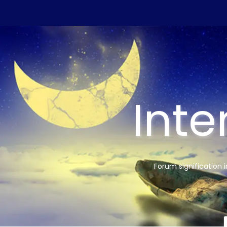
Inte
Forum signification 