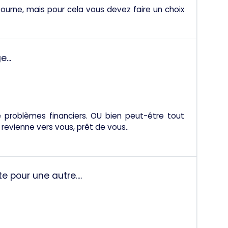
urne, mais pour cela vous devez faire un choix
...
 problèmes financiers. OU bien peut-être tout
revienne vers vous, prêt de vous..
 pour une autre....