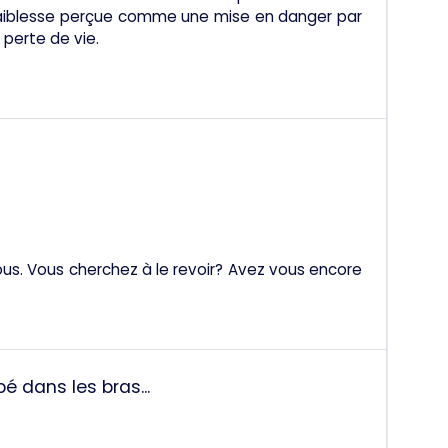
 faiblesse perçue comme une mise en danger par
perte de vie.
ous. Vous cherchez à le revoir? Avez vous encore
 dans les bras...