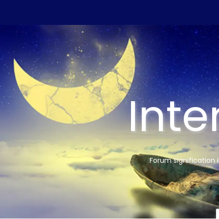
Inte
Forum signification 