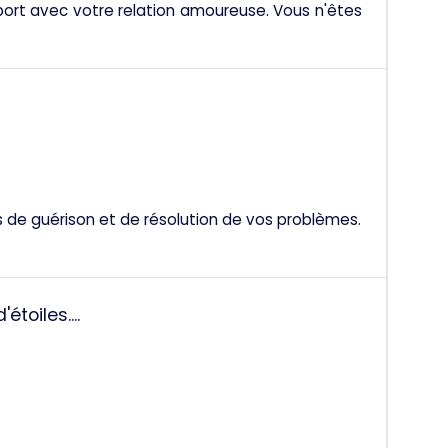
ort avec votre relation amoureuse. Vous n'êtes
de guérison et de résolution de vos problèmes.
étoiles....