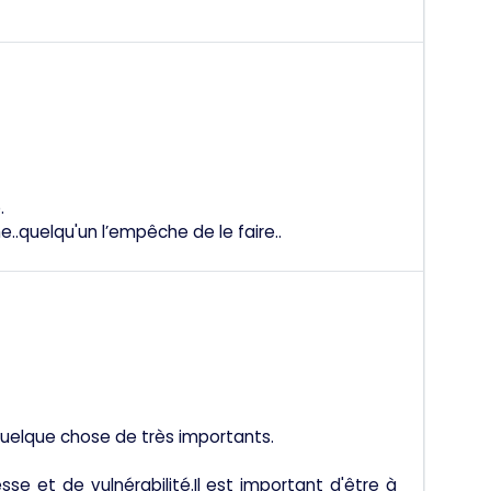
.
.quelqu'un l’empêche de le faire..
quelque chose de très importants.
se et de vulnérabilité.Il est important d'être à