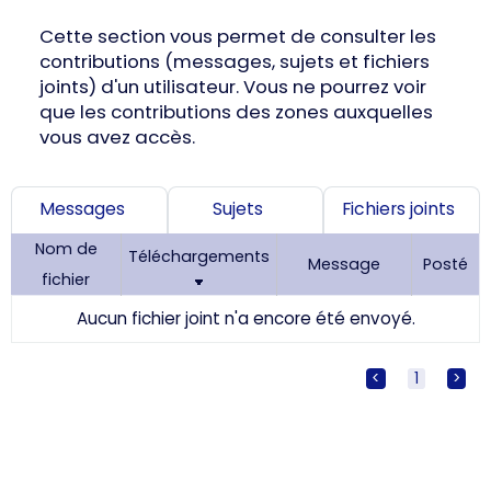
Cette section vous permet de consulter les
contributions (messages, sujets et fichiers
joints) d'un utilisateur. Vous ne pourrez voir
que les contributions des zones auxquelles
vous avez accès.
Messages
Sujets
Fichiers joints
Nom de
Téléchargements
Message
Posté
fichier
Aucun fichier joint n'a encore été envoyé.
<
[
1
]
>