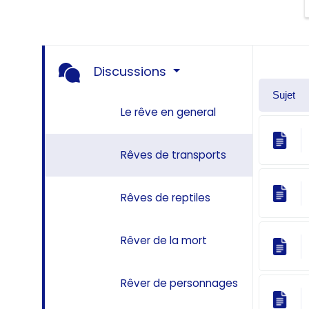
Discussions
Sujet
Le rêve en general
Rêves de transports
Rêves de reptiles
Rêver de la mort
Rêver de personnages