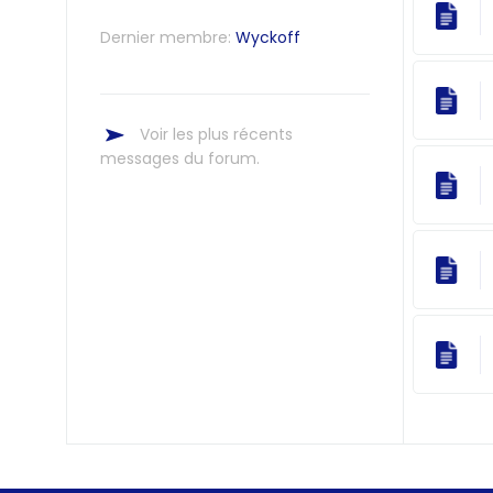
Dernier membre:
Wyckoff
Voir les plus récents
messages du forum.