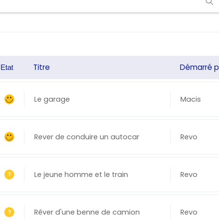
Titre
Démarré p
Etat
Le garage
Macis
Rever de conduire un autocar
Revo
Le jeune homme et le train
Revo
Rêver d'une benne de camion
Revo