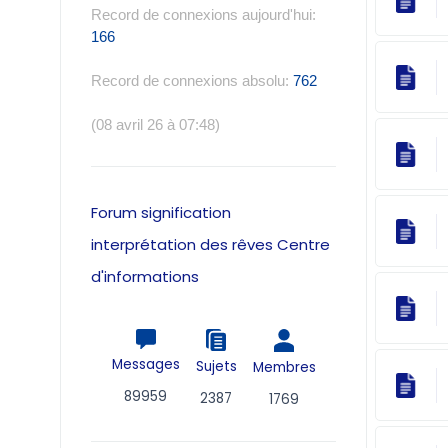
Record de connexions aujourd'hui:
166
Record de connexions absolu:
762
(08 avril 26 à 07:48)
Forum signification
interprétation des rêves Centre
d'informations
Messages
Sujets
Membres
89959
2387
1769