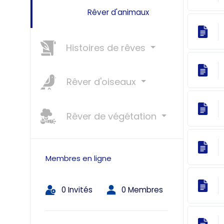
Rêver d'animaux
Histoires de rêves
Rêver d'oiseaux
Rêver de végétation
Membres en ligne
0 Invités
0 Membres