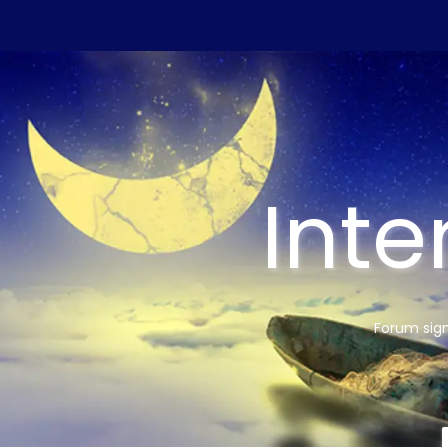
Inte
Forum sign