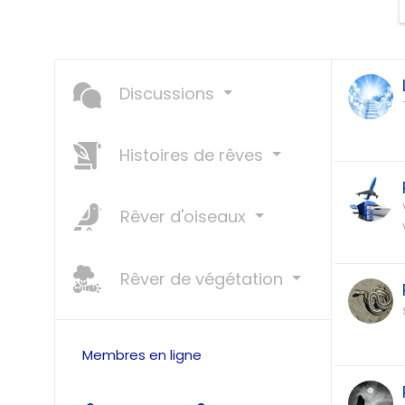
Discussions
Histoires de rêves
Rêver d'oiseaux
Rêver de végétation
Membres en ligne