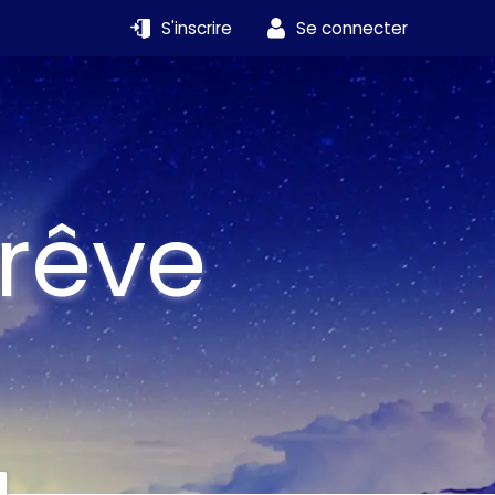
S'inscrire
Se connecter
 rêve