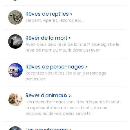
Rêves de reptiles
>
serpent, vipères, lézards etc...
Rêver de la mort
>
Avez-vous déjà rêvé de la mort? Que signifie le
rêve de mort ou mourir dans un rêve?
Rêves de personnages
>
Racontez vos rêves liés à un personnage
particulier.
Rever d'animaux
>
Les reves d'animaux sont très fréquents ils sont
la représentation de nos instincts, de nos
pulsions ou de nos désirs secrets.