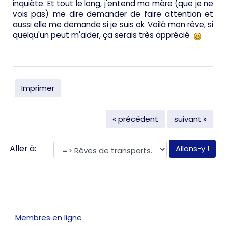
inquiète. Et tout le long, j'entend ma mère (que je ne
vois pas) me dire demander de faire attention et
aussi elle me demande si je suis ok. Voilà mon rêve, si
quelqu'un peut m'aider, ça serais très apprécié
Imprimer
« précédent
suivant »
Aller à:
Membres en ligne