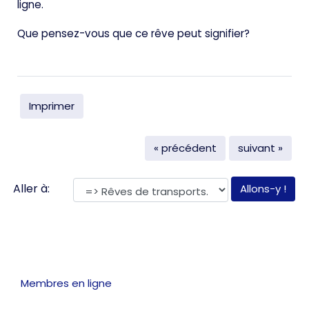
ligne.
Que pensez-vous que ce rêve peut signifier?
Imprimer
« précédent
suivant »
Aller à:
Membres en ligne