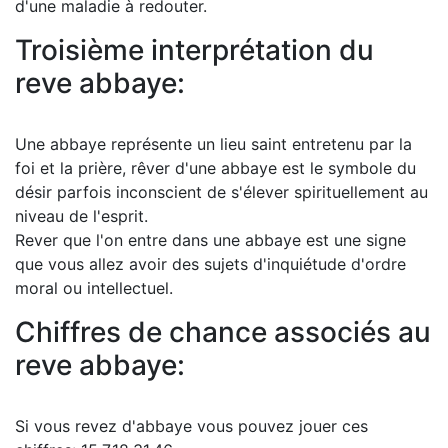
d'une maladie à redouter.
Troisième interprétation du
reve abbaye:
Une abbaye représente un lieu saint entretenu par la
foi et la prière, rêver d'une abbaye est le symbole du
désir parfois inconscient de s'élever spirituellement au
niveau de l'esprit.
Rever que l'on entre dans une abbaye est une signe
que vous allez avoir des sujets d'inquiétude d'ordre
moral ou intellectuel.
Chiffres de chance associés au
reve abbaye:
Si vous revez d'abbaye vous pouvez jouer ces