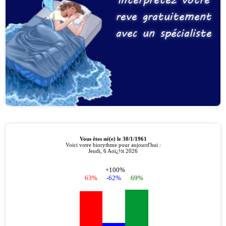
reve gratuitement
avec un spécialiste