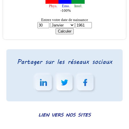
Partager sur les réseaux sociaux
LIEN VERS NOS SITES