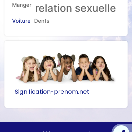
Manger
relation sexuelle
Voiture
Dents
Signification-prenom.net