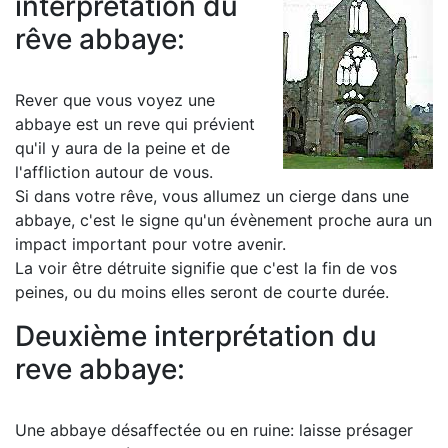
interprétation du
rêve abbaye:
Rever que vous voyez une
abbaye est un reve qui prévient
qu'il y aura de la peine et de
l'affliction autour de vous.
Si dans votre rêve, vous allumez un cierge dans une
abbaye, c'est le signe qu'un évènement proche aura un
impact important pour votre avenir.
La voir être détruite signifie que c'est la fin de vos
peines, ou du moins elles seront de courte durée.
Deuxième interprétation du
reve abbaye:
Une abbaye désaffectée ou en ruine: laisse présager