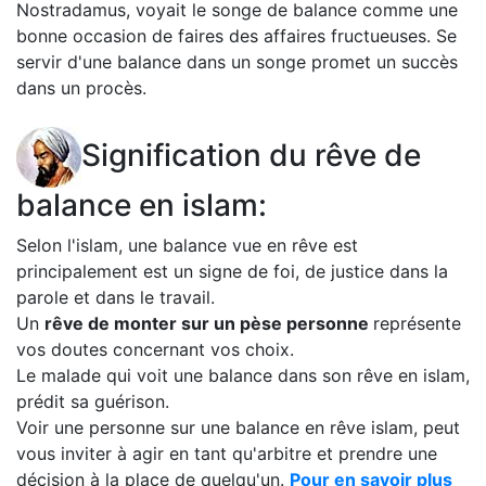
Nostradamus, voyait le songe de balance comme une
bonne occasion de faires des affaires fructueuses. Se
servir d'une balance dans un songe promet un succès
dans un procès.
Signification du rêve de
balance en islam:
Selon l'islam, une balance vue en rêve est
principalement est un signe de foi, de justice dans la
parole et dans le travail.
Un
rêve de monter sur un pèse personne
représente
vos doutes concernant vos choix.
Le malade qui voit une balance dans son rêve en islam,
prédit sa guérison.
Voir une personne sur une balance en rêve islam, peut
vous inviter à agir en tant qu'arbitre et prendre une
décision à la place de quelqu'un.
Pour en savoir plus