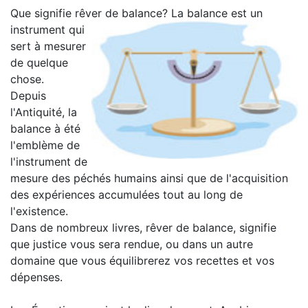
Que signifie rêver de balance?
La balance est un
instrument qui
sert à mesurer
de quelque
chose.
Depuis
l'Antiquité, la
balance à été
l'emblème de
l'instrument de
mesure des péchés humains ainsi que de l'acquisition
des expériences accumulées tout au long de
l'existence.
Dans de nombreux livres, rêver de balance, signifie
que justice vous sera rendue, ou dans un autre
domaine que vous équilibrerez vos recettes et vos
dépenses.