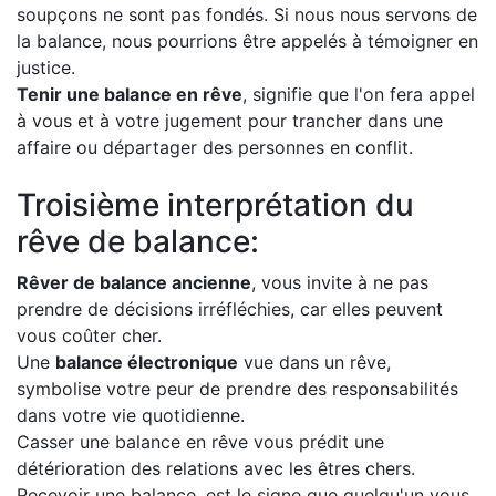
soupçons ne sont pas fondés. Si nous nous servons de
la balance, nous pourrions être appelés à témoigner en
justice.
Tenir une balance en rêve
, signifie que l'on fera appel
à vous et à votre jugement pour trancher dans une
affaire ou départager des personnes en conflit.
Troisième interprétation du
rêve de balance:
Rêver de balance ancienne
, vous invite à ne pas
prendre de décisions irréfléchies, car elles peuvent
vous coûter cher.
Une
balance électronique
vue dans un rêve,
symbolise votre peur de prendre des responsabilités
dans votre vie quotidienne.
Casser une balance en rêve vous prédit une
détérioration des relations avec les êtres chers.
Recevoir une balance, est le signe que quelqu'un vous