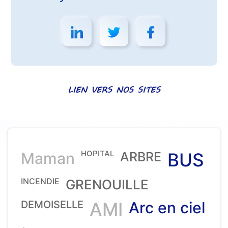
LIEN VERS NOS SITES
HOPITAL
Maman
ARBRE
BUS
INCENDIE
GRENOUILLE
DEMOISELLE
AMI
Arc en ciel