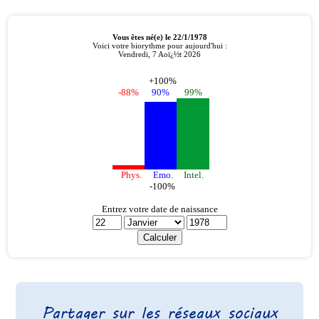
Partager sur les réseaux sociaux