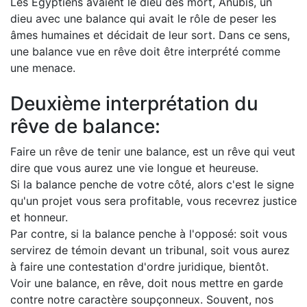
Les Égyptiens avaient le dieu des mort, Anubis, un
dieu avec une balance qui avait le rôle de peser les
âmes humaines et décidait de leur sort. Dans ce sens,
une balance vue en rêve doit être interprété comme
une menace.
Deuxième interprétation du
rêve de balance:
Faire un rêve de tenir une balance, est un rêve qui veut
dire que vous aurez une vie longue et heureuse.
Si la balance penche de votre côté, alors c'est le signe
qu'un projet vous sera profitable, vous recevrez justice
et honneur.
Par contre, si la balance penche à l'opposé: soit vous
servirez de témoin devant un tribunal, soit vous aurez
à faire une contestation d'ordre juridique, bientôt.
Voir une balance, en rêve, doit nous mettre en garde
contre notre caractère soupçonneux. Souvent, nos