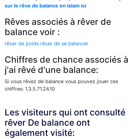
sur le rêve de balance en islam ici
Rêves associés à rêver de
balance voir :
rêver de poids
rêver de se balancer
Chiffres de chance associés à
j'ai rêvé d'une balance:
Si vous rêvez de balance vous pouvez jouer ces
chiffres: 1.3.5.71.24.10
Les visiteurs qui ont consulté
rêver De balance ont
également visité: