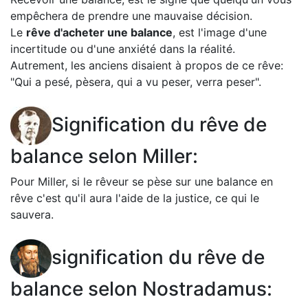
empêchera de prendre une mauvaise décision.
Le
rêve d'acheter une balance
, est l'image d'une
incertitude ou d'une anxiété dans la réalité.
Autrement, les anciens disaient à propos de ce rêve:
"Qui a pesé, pèsera, qui a vu peser, verra peser".
Signification du rêve de
balance selon Miller:
Pour Miller, si le rêveur se pèse sur une balance en
rêve c'est qu'il aura l'aide de la justice, ce qui le
sauvera.
signification du rêve de
balance selon Nostradamus: