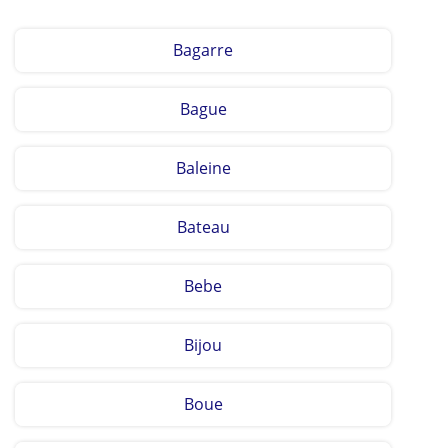
Bagarre
Bague
Baleine
Bateau
Bebe
Bijou
Boue