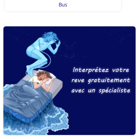
Bus
Interprétez votre
reve gratuitement
avec un spécialiste