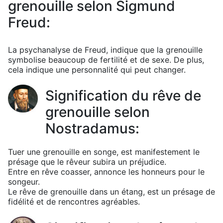
grenouille selon Sigmund
Freud:
La psychanalyse de Freud, indique que la grenouille
symbolise beaucoup de fertilité et de sexe. De plus,
cela indique une personnalité qui peut changer.
Signification du rêve de
grenouille selon
Nostradamus:
Tuer une grenouille en songe, est manifestement le
présage que le rêveur subira un préjudice.
Entre en rêve coasser, annonce les honneurs pour le
songeur.
Le rêve de grenouille dans un étang, est un présage de
fidélité et de rencontres agréables.