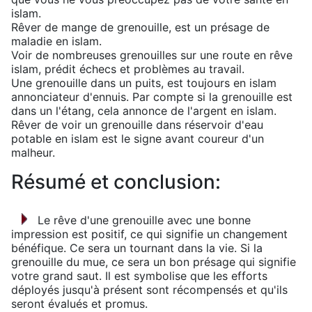
islam.
Rêver de mange de grenouille, est un présage de
maladie en islam.
Voir de nombreuses grenouilles sur une route en rêve
islam, prédit échecs et problèmes au travail.
Une grenouille dans un puits, est toujours en islam
annonciateur d'ennuis. Par compte si la grenouille est
dans un l'étang, cela annonce de l'argent en islam.
Rêver de voir un grenouille dans réservoir d'eau
potable en islam est le signe avant coureur d'un
malheur.
Résumé et conclusion:
Le rêve d'une grenouille avec une bonne
impression est positif, ce qui signifie un changement
bénéfique. Ce sera un tournant dans la vie. Si la
grenouille du mue, ce sera un bon présage qui signifie
votre grand saut. Il est symbolise que les efforts
déployés jusqu'à présent sont récompensés et qu'ils
seront évalués et promus.