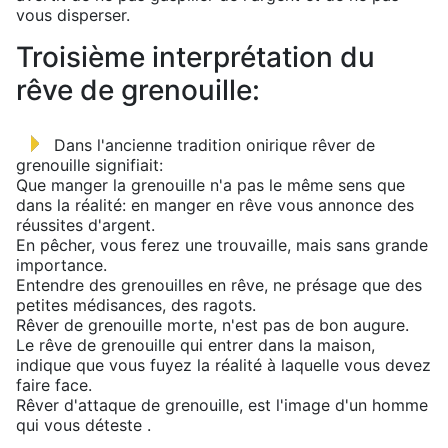
vous disperser.
Troisième interprétation du
rêve de grenouille:
Dans l'ancienne tradition onirique rêver de
grenouille signifiait:
Que manger la grenouille n'a pas le même sens que
dans la réalité: en manger en rêve vous annonce des
réussites d'argent.
En pêcher, vous ferez une trouvaille, mais sans grande
importance.
Entendre des grenouilles en rêve, ne présage que des
petites médisances, des ragots.
Rêver de grenouille morte, n'est pas de bon augure.
Le rêve de grenouille qui entrer dans la maison,
indique que vous fuyez la réalité à laquelle vous devez
faire face.
Rêver d'attaque de grenouille, est l'image d'un homme
qui vous déteste .