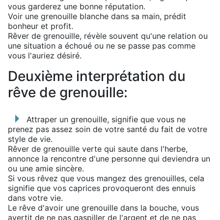
vous garderez une bonne réputation.
Voir une grenouille blanche dans sa main, prédit
bonheur et profit.
Rêver de grenouille, révèle souvent qu'une relation ou
une situation a échoué ou ne se passe pas comme
vous l'auriez désiré.
Deuxième interprétation du
rêve de grenouille:
Attraper un grenouille, signifie que vous ne
prenez pas assez soin de votre santé du fait de votre
style de vie.
Rêver de grenouille verte qui saute dans l'herbe,
annonce la rencontre d'une personne qui deviendra un
ou une amie sincère.
Si vous rêvez que vous mangez des grenouilles, cela
signifie que vos caprices provoqueront des ennuis
dans votre vie.
Le rêve d'avoir une grenouille dans la bouche, vous
avertit de ne pas gaspiller de l'argent et de ne pas