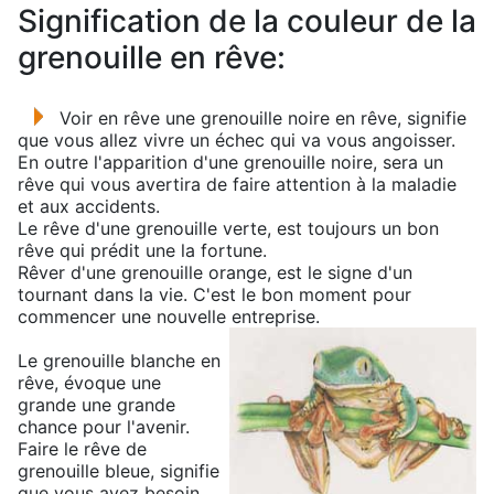
Signification de la couleur de la
grenouille en rêve:
Voir en rêve une grenouille noire en rêve, signifie
que vous allez vivre un échec qui va vous angoisser.
En outre l'apparition d'une grenouille noire, sera un
rêve qui vous avertira de faire attention à la maladie
et aux accidents.
Le rêve d'une grenouille verte, est toujours un bon
rêve qui prédit une la fortune.
Rêver d'une grenouille orange, est le signe d'un
tournant dans la vie. C'est le bon moment pour
commencer une nouvelle entreprise.
Le grenouille blanche en
rêve, évoque une
grande une grande
chance pour l'avenir.
Faire le rêve de
grenouille bleue, signifie
que vous avez besoin