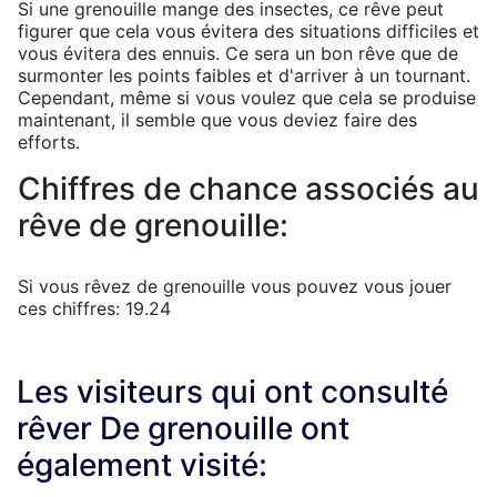
Si une grenouille mange des insectes, ce rêve peut
figurer que cela vous évitera des situations difficiles et
vous évitera des ennuis. Ce sera un bon rêve que de
surmonter les points faibles et d'arriver à un tournant.
Cependant, même si vous voulez que cela se produise
maintenant, il semble que vous deviez faire des
efforts.
Chiffres de chance associés au
rêve de grenouille:
Si vous rêvez de grenouille vous pouvez vous jouer
ces chiffres: 19.24
Les visiteurs qui ont consulté
rêver De grenouille ont
également visité: