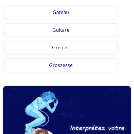
Gateau
Guitare
Grenier
Grossesse
Interprétez votre