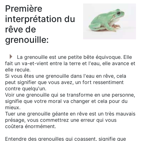
Première
interprétation du
rêve de
grenouille:
La grenouille est une petite bête équivoque. Elle
fait un va-et-vient entre la terre et l'eau, elle avance et
elle recule.
Si vous êtes une grenouille dans l'eau en rêve, cela
peut signifier que vous avez, un fort ressentiment
contre quelqu'un.
Voir une grenouille qui se transforme en une personne,
signifie que votre moral va changer et cela pour du
mieux.
Tuer une grenouille géante en rêve est un très mauvais
présage, vous commettrez une erreur qui vous
coûtera énormément.
Entendre des grenouilles qui coassent, signifie que