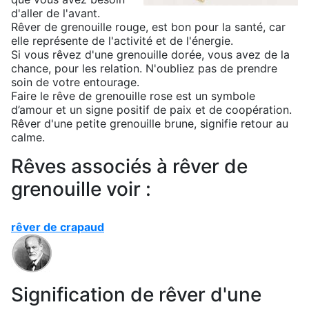
d'aller de l'avant.
Rêver de grenouille rouge, est bon pour la santé, car
elle représente de l'activité et de l'énergie.
Si vous rêvez d'une grenouille dorée, vous avez de la
chance, pour les relation. N'oubliez pas de prendre
soin de votre entourage.
Faire le rêve de grenouille rose est un symbole
d’amour et un signe positif de paix et de coopération.
Rêver d'une petite grenouille brune, signifie retour au
calme.
Rêves associés à rêver de
grenouille voir :
rêver de crapaud
Signification de rêver d'une