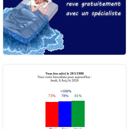
reve gratuitement
avec un spécialiste