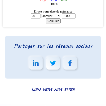
Partager sur les réseaux sociaux
LIEN VERS NOS SITES