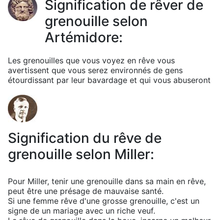
Signification de rêver de
grenouille selon
Artémidore:
Les grenouilles que vous voyez en rêve vous
avertissent que vous serez environnés de gens
étourdissant par leur bavardage et qui vous abuseront
Signification du rêve de
grenouille selon Miller:
Pour Miller, tenir une grenouille dans sa main en rêve,
peut être une présage de mauvaise santé.
Si une femme rêve d'une grosse grenouille, c'est un
signe de un mariage avec un riche veuf.