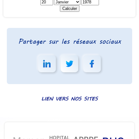
Partager sur les réseaux sociaux
LIEN VERS NOS SITES
HOPITAL