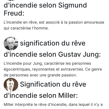
d'incendie selon Sigmund
Freud:
L'incendie en rêve, est associé à la passion amoureuse
qui caractérise l'homme.
signification du rêve
d'incendie selon Gustav Jung:
L'incendie pour Jung, caractérise les personnes
égocentriques, rayonnantes et extraverties. Ce genre
de personnes avec une grande passion.
Signification du rêve
d'incendie selon Miller:
Miller interprète le rêve d'incendie, dans lequel il n'y a