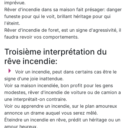
imprévue.
Rêver d'incendie dans sa maison fait présager: danger
funeste pour qui le voit, brillant héritage pour qui
l'éteint.
Rêver d'incendie de foret, est un signe d'agressivité, il
faudra revoir vos comportements.
Troisième interprétation du
rêve incendie:
Voir un incendie, peut dans certains cas être le
signe d'une joie inattendue.
Voir sa maison incendiée, bon profit pour les gens
modestes, rêver d'incendie de voiture ou de camion a
une interprétait-on contraire.
Voir ou apprendre un incendie, sur le plan amoureux
annonce un drame auquel vous serez mêlé.
Éteindre un incendie en rêve, prédit un héritage ou un
amour heureux.