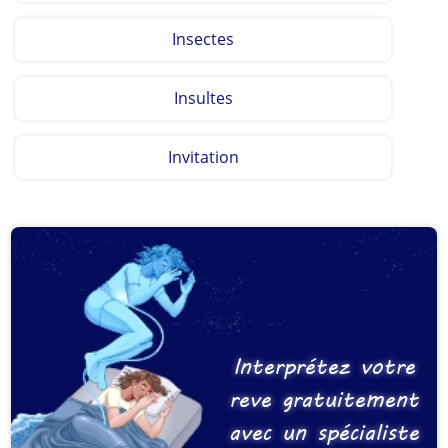
Insectes
Insultes
Invitation
Interprétez votre
reve gratuitement
avec un spécialiste