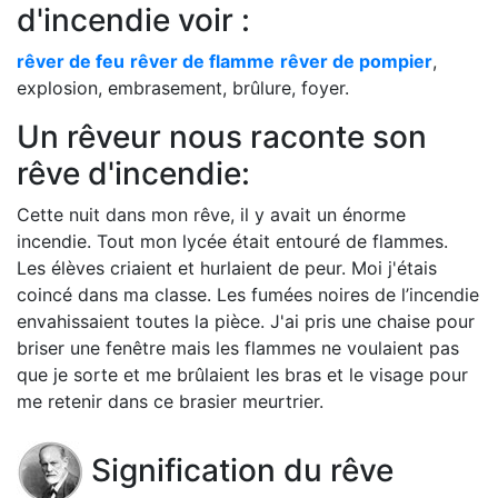
d'incendie voir :
rêver de feu
rêver de flamme
rêver de pompier
,
explosion, embrasement, brûlure, foyer.
Un rêveur nous raconte son
rêve d'incendie:
Cette nuit dans mon rêve, il y avait un énorme
incendie. Tout mon lycée était entouré de flammes.
Les élèves criaient et hurlaient de peur. Moi j'étais
coincé dans ma classe. Les fumées noires de l’incendie
envahissaient toutes la pièce. J'ai pris une chaise pour
briser une fenêtre mais les flammes ne voulaient pas
que je sorte et me brûlaient les bras et le visage pour
me retenir dans ce brasier meurtrier.
Signification du rêve