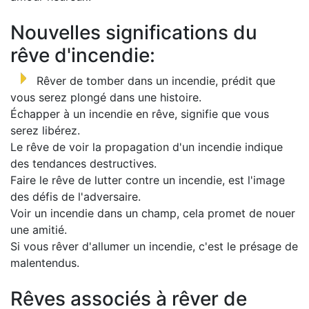
Nouvelles significations du
rêve d'incendie:
Rêver de tomber dans un incendie, prédit que
vous serez plongé dans une histoire.
Échapper à un incendie en rêve, signifie que vous
serez libérez.
Le rêve de voir la propagation d'un incendie indique
des tendances destructives.
Faire le rêve de lutter contre un incendie, est l'image
des défis de l'adversaire.
Voir un incendie dans un champ, cela promet de nouer
une amitié.
Si vous rêver d'allumer un incendie, c'est le présage de
malentendus.
Rêves associés à rêver de