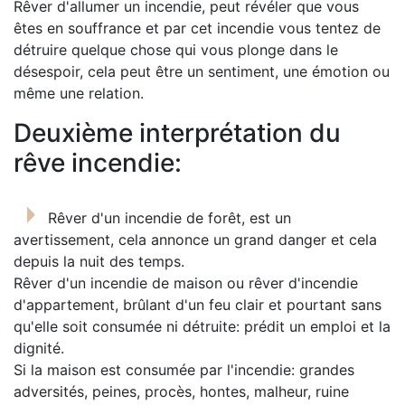
Rêver d'allumer un incendie, peut révéler que vous
êtes en souffrance et par cet incendie vous tentez de
détruire quelque chose qui vous plonge dans le
désespoir, cela peut être un sentiment, une émotion ou
même une relation.
Deuxième interprétation du
rêve incendie:
Rêver d'un incendie de forêt, est un
avertissement, cela annonce un grand danger et cela
depuis la nuit des temps.
Rêver d'un incendie de maison ou rêver d'incendie
d'appartement, brûlant d'un feu clair et pourtant sans
qu'elle soit consumée ni détruite: prédit un emploi et la
dignité.
Si la maison est consumée par l'incendie: grandes
adversités, peines, procès, hontes, malheur, ruine