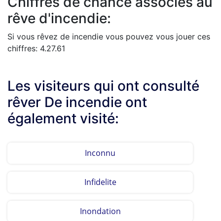
Chiffres de chance associés au
rêve d'incendie:
Si vous rêvez de incendie vous pouvez vous jouer ces
chiffres: 4.27.61
Les visiteurs qui ont consulté
rêver De incendie ont
également visité:
Inconnu
Infidelite
Inondation