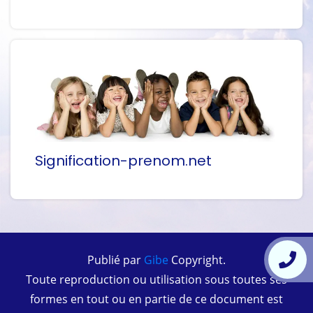
Signification-prenom.net
Publié par
Gibe
Copyright.
Toute reproduction ou utilisation sous toutes ses
formes en tout ou en partie de ce document est