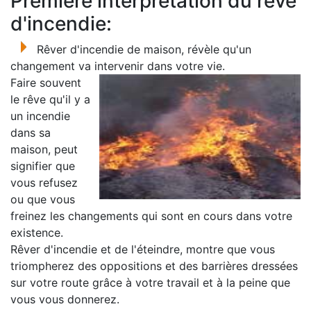
Première interprétation du rêve
d'incendie:
Rêver d'incendie de maison, révèle qu'un
changement va intervenir dans votre vie.
Faire souvent
le rêve qu'il y a
un incendie
dans sa
maison, peut
signifier que
vous refusez
ou que vous
freinez les changements qui sont en cours dans votre
existence.
Rêver d'incendie et de l'éteindre, montre que vous
triompherez des oppositions et des barrières dressées
sur votre route grâce à votre travail et à la peine que
vous vous donnerez.