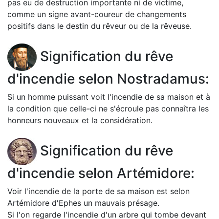
pas eu de destruction importante ni de victime,
comme un signe avant-coureur de changements
positifs dans le destin du rêveur ou de la rêveuse.
Signification du rêve
d'incendie selon Nostradamus:
Si un homme puissant voit l'incendie de sa maison et à
la condition que celle-ci ne s'écroule pas connaîtra les
honneurs nouveaux et la considération.
Signification du rêve
d'incendie selon Artémidore:
Voir l'incendie de la porte de sa maison est selon
Artémidore d'Ephes un mauvais présage.
Si l'on regarde l'incendie d'un arbre qui tombe devant