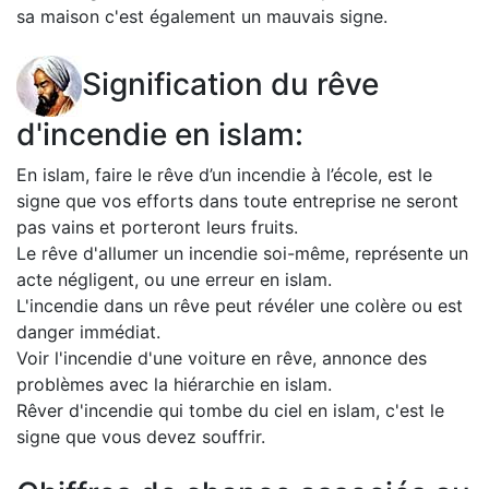
sa maison c'est également un mauvais signe.
Signification du rêve
d'incendie en islam:
En islam, faire le rêve d’un incendie à l’école, est le
signe que vos efforts dans toute entreprise ne seront
pas vains et porteront leurs fruits.
Le rêve d'allumer un incendie soi-même, représente un
acte négligent, ou une erreur en islam.
L'incendie dans un rêve peut révéler une colère ou est
danger immédiat.
Voir l'incendie d'une voiture en rêve, annonce des
problèmes avec la hiérarchie en islam.
Rêver d'incendie qui tombe du ciel en islam, c'est le
signe que vous devez souffrir.