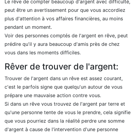
Le rêve de compter beaucoup d'argent avec difficulté,
peut être un avertissement pour que vous accordiez
plus d'attention à vos affaires financières, au moins
pendant un moment.
Voir des personnes comptés de l'argent en rêve, peut
prédire qu'il y aura beaucoup d'amis près de chez
vous dans les moments difficiles.
Rêver de trouver de l'argent:
Trouver de l'argent dans un rêve est assez courant,
c'est le parfois signe que quelqu'un autour de vous
prépare une mauvaise action contre vous.
Si dans un rêve vous trouvez de l'argent par terre et
qu'une personne tente de vous le prendre, cela signifie
que vous pourriez dans la réalité perdre une somme
d'argent à cause de l'intervention d'une personne