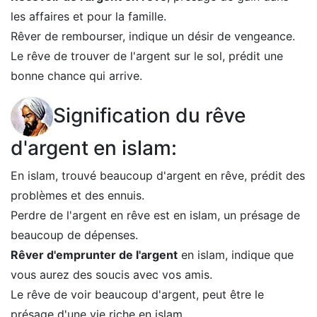
les affaires et pour la famille.
Rêver de rembourser, indique un désir de vengeance.
Le rêve de trouver de l'argent sur le sol, prédit une
bonne chance qui arrive.
Signification du rêve
d'argent en islam:
En islam, trouvé beaucoup d'argent en rêve, prédit des
problèmes et des ennuis.
Perdre de l'argent en rêve est en islam, un présage de
beaucoup de dépenses.
Rêver d'emprunter de l'argent
en islam, indique que
vous aurez des soucis avec vos amis.
Le rêve de voir beaucoup d'argent, peut être le
présage d'une vie riche en islam.