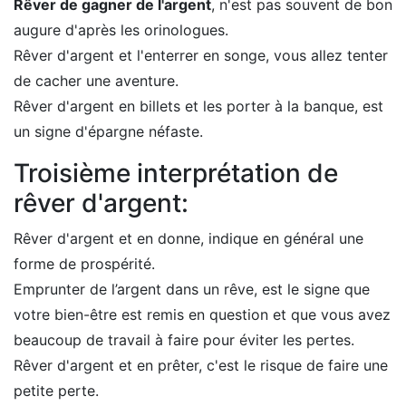
Rêver de gagner de l'argent
, n'est pas souvent de bon
augure d'après les orinologues.
Rêver d'argent et l'enterrer en songe, vous allez tenter
de cacher une aventure.
Rêver d'argent en billets et les porter à la banque, est
un signe d'épargne néfaste.
Troisième interprétation de
rêver d'argent:
Rêver d'argent et en donne, indique en général une
forme de prospérité.
Emprunter de l’argent dans un rêve, est le signe que
votre bien-être est remis en question et que vous avez
beaucoup de travail à faire pour éviter les pertes.
Rêver d'argent et en prêter, c'est le risque de faire une
petite perte.