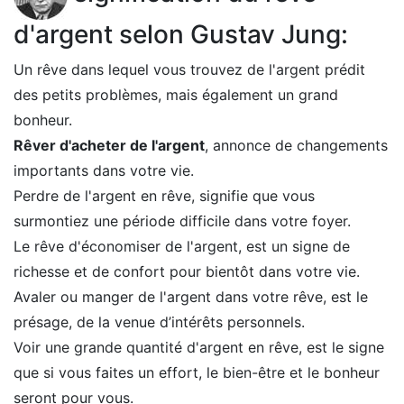
d'argent selon Gustav Jung:
Un rêve dans lequel vous trouvez de l'argent prédit
des petits problèmes, mais également un grand
bonheur.
Rêver d'acheter de l'argent
, annonce de changements
importants dans votre vie.
Perdre de l'argent en rêve, signifie que vous
surmontiez une période difficile dans votre foyer.
Le rêve d'économiser de l'argent, est un signe de
richesse et de confort pour bientôt dans votre vie.
Avaler ou manger de l'argent dans votre rêve, est le
présage, de la venue d’intérêts personnels.
Voir une grande quantité d'argent en rêve, est le signe
que si vous faites un effort, le bien-être et le bonheur
seront pour vous.