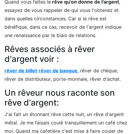
Quand vous faites le
rêve qu'on donne de l'argent
,
essayez de vous rappeler de qui vous l'obtenez et
dans quelles circonstances. Car si le rêve est
bénéfique, dans ce cas, recevoir de l'argent indique
une renaissance par le biais de relations.
Rêves associés à rêver
d'argent voir :
rêver de billet
rêver de banque
, rêver de chèque,
rêver de distributeur, porte-monnaie, rêver d'achat.
Un rêveur nous raconte son
rêve d'argent:
J'ai fait un étonnant rêve cette nuit, un rêve d'argent
métal. Je me faisais coulé tranquillement un café chez
moi. Quand ma cafetière c'est mise à faire couler de