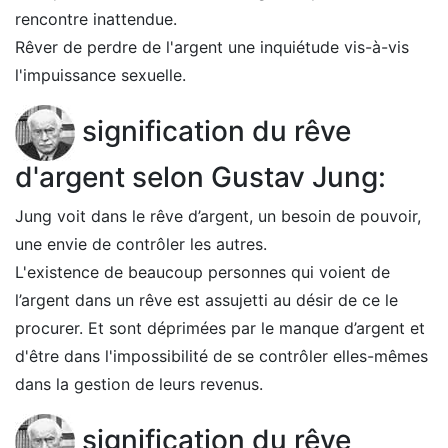
rencontre inattendue.
Rêver de perdre de l'argent une inquiétude vis-à-vis
l'impuissance sexuelle.
signification du rêve
d'argent selon Gustav Jung:
Jung voit dans le rêve d’argent, un besoin de pouvoir,
une envie de contrôler les autres.
L'existence de beaucoup personnes qui voient de
l’argent dans un rêve est assujetti au désir de ce le
procurer. Et sont déprimées par le manque d’argent et
d'être dans l'impossibilité de se contrôler elles-mêmes
dans la gestion de leurs revenus.
signification du rêve