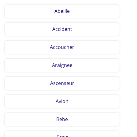
Abeille
Accident
Accoucher
Araignee
Ascenseur
Avion
Bebe