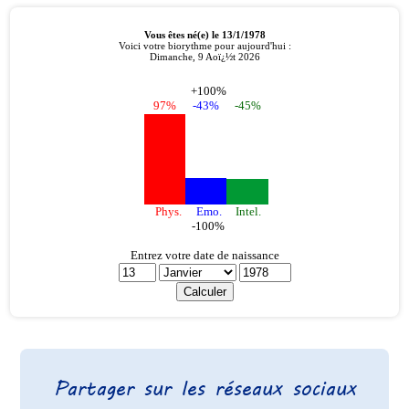
Partager sur les réseaux sociaux