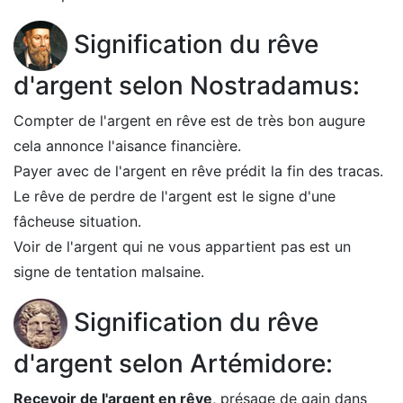
Signification du rêve
d'argent selon Nostradamus:
Compter de l'argent en rêve est de très bon augure
cela annonce l'aisance financière.
Payer avec de l'argent en rêve prédit la fin des tracas.
Le rêve de perdre de l'argent est le signe d'une
fâcheuse situation.
Voir de l'argent qui ne vous appartient pas est un
signe de tentation malsaine.
Signification du rêve
d'argent selon Artémidore:
Recevoir de l'argent en rêve
, présage de gain dans