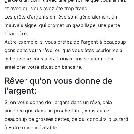
garde d'un conflit avec une personne que vous aimez
et avec qui vous avez été trop franc.
Les prêts d'argents en rêve sont généralement un
mauvais signe, qui promet un gaspillage, une perte
financière.
Autre exemple, si vous prêtez de l'argent à beaucoup
gens dans votre rêve, ou que vous êtes usurier, cela
indique que vous allez trouver une solution pour
améliorer votre situation bancaire.
Rêver qu'on vous donne de
l'argent:
Si on vous donne de l'argent dans un rêve, cela
annonce que dans un proche futur, vous aurez
beaucoup de grosses dettes, ce qui conduira plus tard
à votre ruine inévitable.