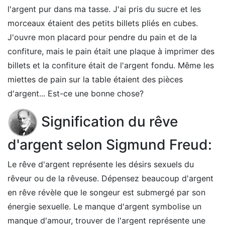
l'argent pur dans ma tasse. J'ai pris du sucre et les
morceaux étaient des petits billets pliés en cubes.
J'ouvre mon placard pour pendre du pain et de la
confiture, mais le pain était une plaque à imprimer des
billets et la confiture était de l'argent fondu. Même les
miettes de pain sur la table étaient des pièces
d'argent... Est-ce une bonne chose?
Signification du rêve
d'argent selon Sigmund Freud:
Le rêve d'argent représente les désirs sexuels du
rêveur ou de la rêveuse. Dépensez beaucoup d'argent
en rêve révèle que le songeur est submergé par son
énergie sexuelle. Le manque d'argent symbolise un
manque d'amour, trouver de l'argent représente une