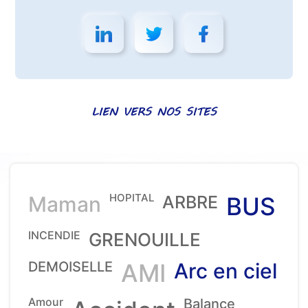
LIEN VERS NOS SITES
HOPITAL
Maman
ARBRE
BUS
INCENDIE
GRENOUILLE
DEMOISELLE
AMI
Arc en ciel
Amour
Balance