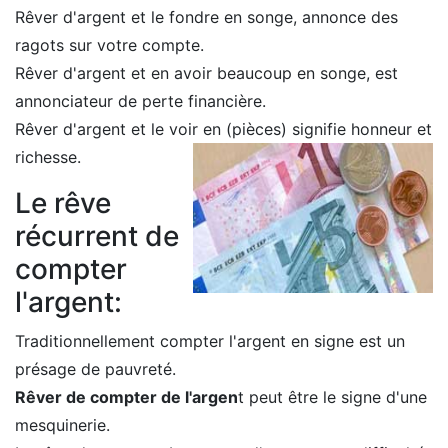
Rêver d'argent et le fondre en songe, annonce des
ragots sur votre compte.
Rêver d'argent et en avoir beaucoup en songe, est
annonciateur de perte financière.
Rêver d'argent et le voir en (pièces) signifie honneur et
richesse.
Le rêve
récurrent de
compter
l'argent:
Traditionnellement compter l'argent en signe est un
présage de pauvreté.
Rêver de compter de l'argen
t peut être le signe d'une
mesquinerie.