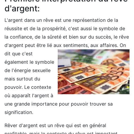
d'argent:
L'argent dans un rêve est une représentation de la
réussite et de la prospérité, c'est aussi le symbole de
la confiance, de la sûreté et bien sur du succès, le rêve
d'argent peut être lié aux sentiments, aux affaires.
On
dit que c'est
également le symbole
de l'énergie sexuelle
mais surtout du
pouvoir. Le contexte
où apparaît l'argent à
une grande importance pour pouvoir trouver sa
signification.
Rêver d'argent est un rêve qui est en général
profitable, mais le contexte du rêve est important.