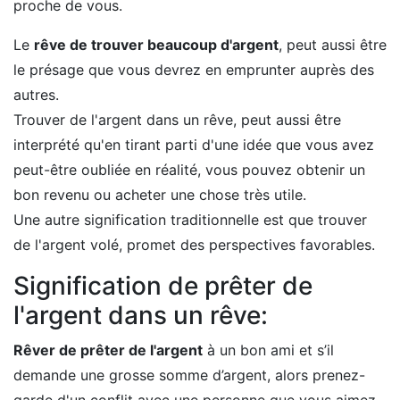
proche de vous.
Le
rêve de trouver beaucoup d'argent
, peut aussi être
le présage que vous devrez en emprunter auprès des
autres.
Trouver de l'argent dans un rêve, peut aussi être
interprété qu'en tirant parti d'une idée que vous avez
peut-être oubliée en réalité, vous pouvez obtenir un
bon revenu ou acheter une chose très utile.
Une autre signification traditionnelle est que trouver
de l'argent volé, promet des perspectives favorables.
Signification de prêter de
l'argent dans un rêve:
Rêver de prêter de l'argent
à un bon ami et s’il
demande une grosse somme d’argent, alors prenez-