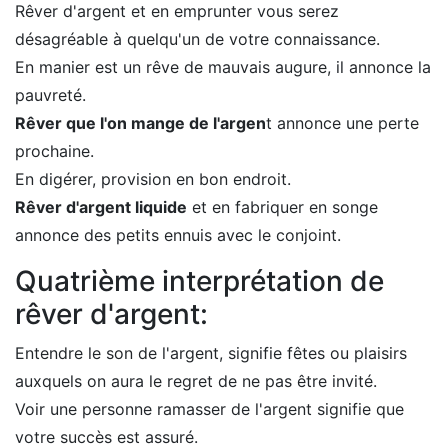
Rêver d'argent et en emprunter vous serez
désagréable à quelqu'un de votre connaissance.
En manier est un rêve de mauvais augure, il annonce la
pauvreté.
Rêver que l'on mange de l'argen
t annonce une perte
prochaine.
En digérer, provision en bon endroit.
Rêver d'argent liquide
et en fabriquer en songe
annonce des petits ennuis avec le conjoint.
Quatrième interprétation de
rêver d'argent:
Entendre le son de l'argent, signifie fêtes ou plaisirs
auxquels on aura le regret de ne pas être invité.
Voir une personne ramasser de l'argent signifie que
votre succès est assuré.