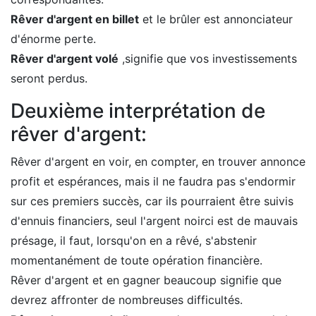
Rêver d'argent en billet
et le brûler est annonciateur
d'énorme perte.
Rêver d'argent volé
,signifie que vos investissements
seront perdus.
Deuxième interprétation de
rêver d'argent:
Rêver d'argent en voir, en compter, en trouver annonce
profit et espérances, mais il ne faudra pas s'endormir
sur ces premiers succès, car ils pourraient être suivis
d'ennuis financiers, seul l'argent noirci est de mauvais
présage, il faut, lorsqu'on en a rêvé, s'abstenir
momentanément de toute opération financière.
Rêver d'argent et en gagner beaucoup signifie que
devrez affronter de nombreuses difficultés.