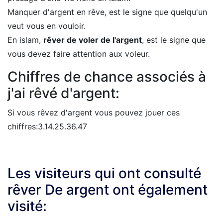
Manquer d'argent en rêve, est le signe que quelqu'un
veut vous en vouloir.
En islam,
rêver de voler de l'argent
, est le signe que
vous devez faire attention aux voleur.
Chiffres de chance associés à
j'ai rêvé d'argent:
Si vous rêvez d'argent vous pouvez jouer ces
chiffres:3.14.25.36.47
Les visiteurs qui ont consulté
rêver De argent ont également
visité: