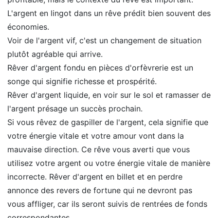
L'argent en lingot dans un rêve prédit bien souvent des
économies.
Voir de l'argent vif, c'est un changement de situation
plutôt agréable qui arrive.
Rêver d'argent fondu en pièces d'orfèvrerie est un
songe qui signifie richesse et prospérité.
Rêver d'argent liquide, en voir sur le sol et ramasser de
l'argent présage un succès prochain.
Si vous rêvez de gaspiller de l'argent, cela signifie que
votre énergie vitale et votre amour vont dans la
mauvaise direction. Ce rêve vous averti que vous
utilisez votre argent ou votre énergie vitale de manière
incorrecte. Rêver d'argent en billet et en perdre
annonce des revers de fortune qui ne devront pas
vous affliger, car ils seront suivis de rentrées de fonds
correspondantes.