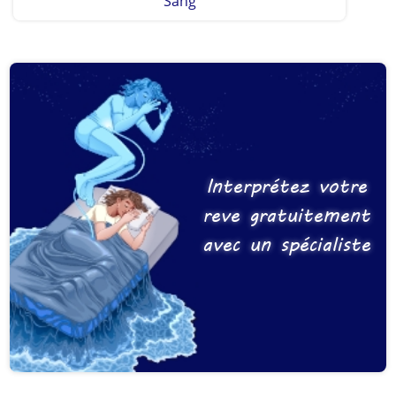
Sang
Interprétez votre
reve gratuitement
avec un spécialiste