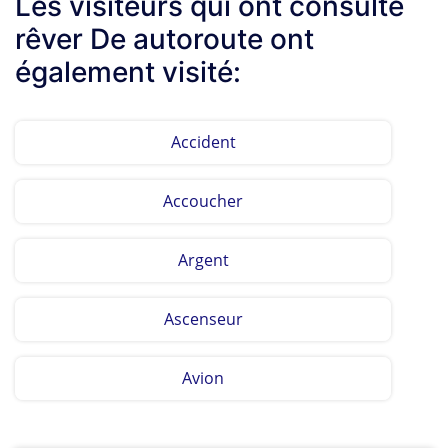
Les visiteurs qui ont consulté
rêver De autoroute ont
également visité:
Accident
Accoucher
Argent
Ascenseur
Avion