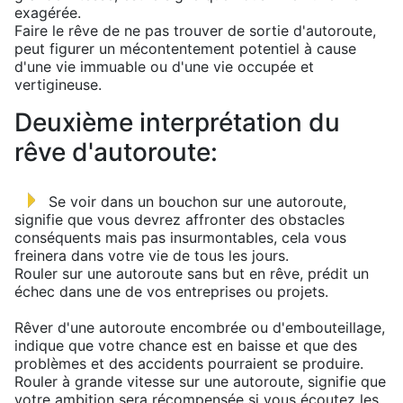
exagérée.
Faire le rêve de ne pas trouver de sortie d'autoroute,
peut figurer un mécontentement potentiel à cause
d'une vie immuable ou d'une vie occupée et
vertigineuse.
Deuxième interprétation du
rêve d'autoroute:
Se voir dans un bouchon sur une autoroute,
signifie que vous devrez affronter des obstacles
conséquents mais pas insurmontables, cela vous
freinera dans votre vie de tous les jours.
Rouler sur une autoroute sans but en rêve, prédit un
échec dans une de vos entreprises ou projets.
Rêver d'une autoroute encombrée ou d'embouteillage,
indique que votre chance est en baisse et que des
problèmes et des accidents pourraient se produire.
Rouler à grande vitesse sur une autoroute, signifie que
votre ambition sera récompensée si vous écoutez les