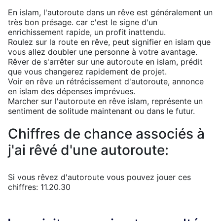
En islam, l'autoroute dans un rêve est généralement un
très bon présage. car c'est le signe d'un
enrichissement rapide, un profit inattendu.
Roulez sur la route en rêve, peut signifier en islam que
vous allez doubler une personne à votre avantage.
Rêver de s'arrêter sur une autoroute en islam, prédit
que vous changerez rapidement de projet.
Voir en rêve un rétrécissement d'autoroute, annonce
en islam des dépenses imprévues.
Marcher sur l'autoroute en rêve islam, représente un
sentiment de solitude maintenant ou dans le futur.
Chiffres de chance associés à
j'ai rêvé d'une autoroute:
Si vous rêvez d'autoroute vous pouvez jouer ces
chiffres: 11.20.30