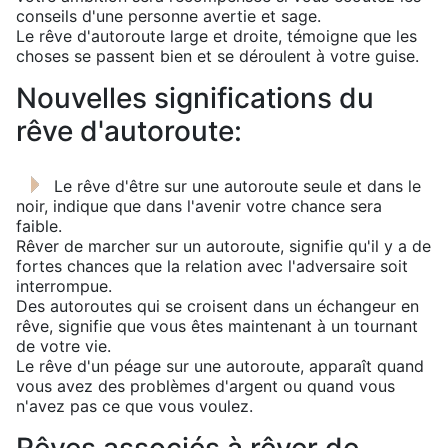
conseils d'une personne avertie et sage.
Le rêve d'autoroute large et droite, témoigne que les
choses se passent bien et se déroulent à votre guise.
Nouvelles significations du
rêve d'autoroute:
Le rêve d'être sur une autoroute seule et dans le
noir, indique que dans l'avenir votre chance sera
faible.
Rêver de marcher sur un autoroute, signifie qu'il y a de
fortes chances que la relation avec l'adversaire soit
interrompue.
Des autoroutes qui se croisent dans un échangeur en
rêve, signifie que vous êtes maintenant à un tournant
de votre vie.
Le rêve d'un péage sur une autoroute, apparaît quand
vous avez des problèmes d'argent ou quand vous
n'avez pas ce que vous voulez.