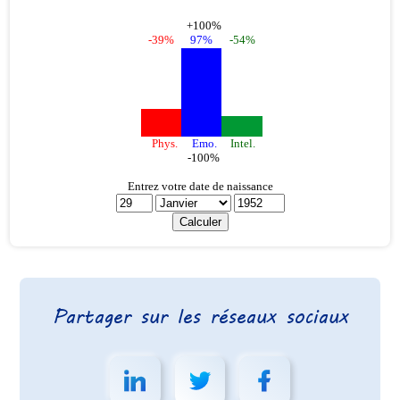
Partager sur les réseaux sociaux