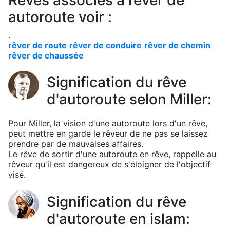
Rêves associés à rêver de
autoroute voir :
.
rêver de route
rêver de conduire
rêver de chemin
rêver de chaussée
Signification du rêve
d'autoroute selon Miller:
Pour Miller, la vision d'une autoroute lors d'un rêve,
peut mettre en garde le rêveur de ne pas se laissez
prendre par de mauvaises affaires.
Le rêve de sortir d'une autoroute en rêve, rappelle au
rêveur qu'il est dangereux de s'éloigner de l'objectif
visé.
Signification du rêve
d'autoroute en islam: