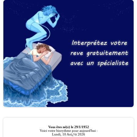
Interprétez votre
reve gratuitement
avec un spécialiste