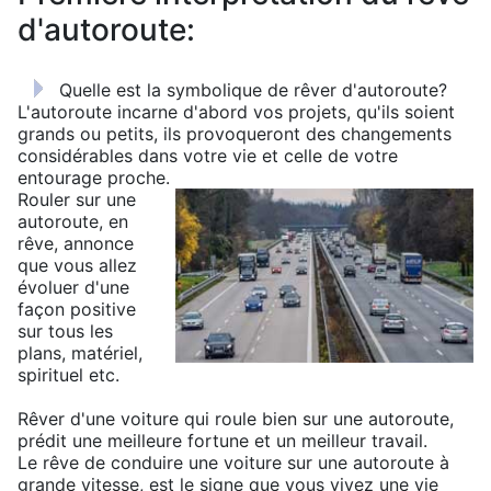
d'autoroute:
Quelle est la symbolique de rêver d'autoroute?
L'autoroute incarne d'abord vos projets, qu'ils soient
grands ou petits, ils provoqueront des changements
considérables dans votre vie et celle de votre
entourage proche.
Rouler sur une
autoroute, en
rêve, annonce
que vous allez
évoluer d'une
façon positive
sur tous les
plans, matériel,
spirituel etc.
Rêver d'une voiture qui roule bien sur une autoroute,
prédit une meilleure fortune et un meilleur travail.
Le rêve de conduire une voiture sur une autoroute à
grande vitesse, est le signe que vous vivez une vie