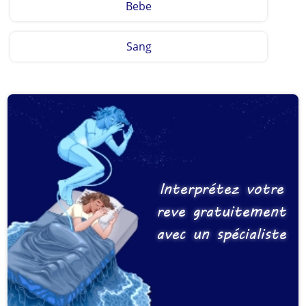
Bebe
Sang
Interprétez votre
reve gratuitement
avec un spécialiste