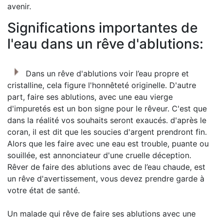
avenir.
Significations importantes de
l'eau dans un rêve d'ablutions:
Dans un rêve d'ablutions voir l’eau propre et
cristalline, cela figure l'honnêteté originelle. D'autre
part, faire ses ablutions, avec une eau vierge
d'impuretés est un bon signe pour le rêveur. C'est que
dans la réalité vos souhaits seront exaucés. d'après le
coran, il est dit que les soucies d'argent prendront fin.
Alors que les faire avec une eau est trouble, puante ou
souillée, est annonciateur d'une cruelle déception.
Rêver de faire des ablutions avec de l’eau chaude, est
un rêve d'avertissement, vous devez prendre garde à
votre état de santé.
Un malade qui rêve de faire ses ablutions avec une