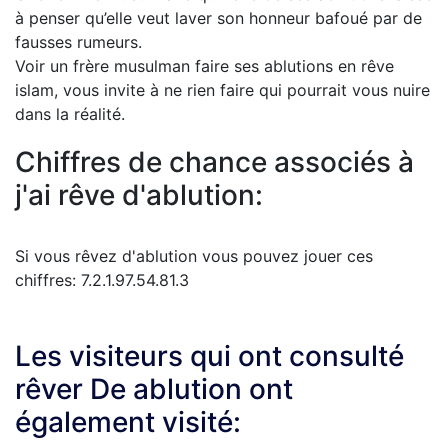
à penser qu’elle veut laver son honneur bafoué par de
fausses rumeurs.
Voir un frère musulman faire ses ablutions en rêve
islam, vous invite à ne rien faire qui pourrait vous nuire
dans la réalité.
Chiffres de chance associés à
j'ai rêve d'ablution:
Si vous rêvez d'ablution vous pouvez jouer ces
chiffres: 7.2.1.97.54.81.3
Les visiteurs qui ont consulté
rêver De ablution ont
également visité: