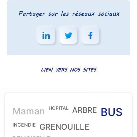
Partager sur les réseaux sociaux
LIEN VERS NOS SITES
HOPITAL
Maman
ARBRE
BUS
INCENDIE
GRENOUILLE