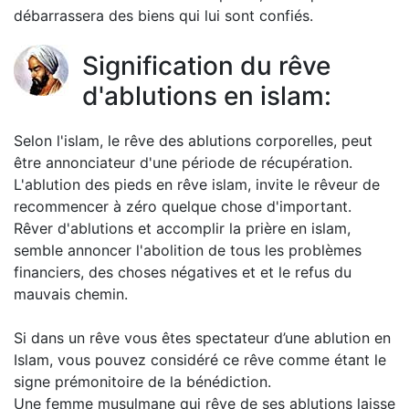
débarrassera des biens qui lui sont confiés.
Signification du rêve
d'ablutions en islam:
Selon l'islam, le rêve des ablutions corporelles, peut
être annonciateur d'une période de récupération.
L'ablution des pieds en rêve islam, invite le rêveur de
recommencer à zéro quelque chose d'important.
Rêver d'ablutions et accomplir la prière en islam,
semble annoncer l'abolition de tous les problèmes
financiers, des choses négatives et et le refus du
mauvais chemin.
Si dans un rêve vous êtes spectateur d’une ablution en
Islam, vous pouvez considéré ce rêve comme étant le
signe prémonitoire de la bénédiction.
Une femme musulmane qui rêve de ses ablutions laisse