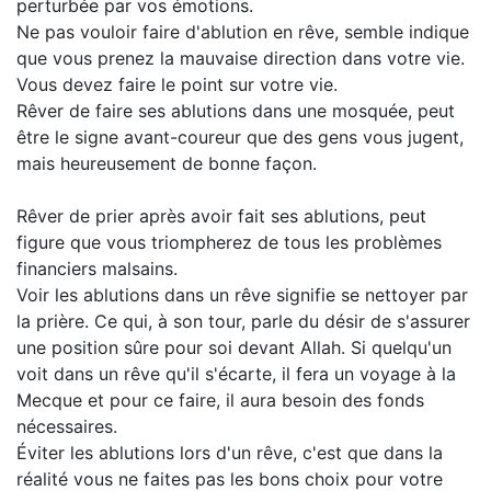
perturbée par vos émotions.
Ne pas vouloir faire d'ablution en rêve, semble indique
que vous prenez la mauvaise direction dans votre vie.
Vous devez faire le point sur votre vie.
Rêver de faire ses ablutions dans une mosquée, peut
être le signe avant-coureur que des gens vous jugent,
mais heureusement de bonne façon.
Rêver de prier après avoir fait ses ablutions, peut
figure que vous triompherez de tous les problèmes
financiers malsains.
Voir les ablutions dans un rêve signifie se nettoyer par
la prière. Ce qui, à son tour, parle du désir de s'assurer
une position sûre pour soi devant Allah. Si quelqu'un
voit dans un rêve qu'il s'écarte, il fera un voyage à la
Mecque et pour ce faire, il aura besoin des fonds
nécessaires.
Éviter les ablutions lors d'un rêve, c'est que dans la
réalité vous ne faites pas les bons choix pour votre