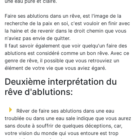
une eau pure et claire.
Faire ses ablutions dans un rêve, est l'image de la
recherche de la paix en soi, c'est vouloir en finir avec
la haine et de revenir dans le droit chemin que vous
n'aviez pas envie de quitter.
Il faut savoir également que voir quelqu'un faire des
ablutions est considéré comme un bon rêve. Avec ce
genre de rêve, il possible que vous retrouviez un
élément de votre vie que vous aviez égaré.
Deuxième interprétation du
rêve d'ablutions:
Rêver de faire ses ablutions dans une eau
troublée ou dans une eau sale indique que vous aurez
sans doute à souffrir de quelques déceptions, car,
votre vision du monde qui vous entoure est trop