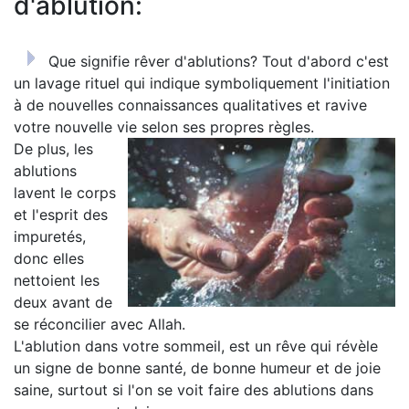
d'ablution:
Que signifie rêver d'ablutions? Tout d'abord c'est
un lavage rituel qui indique symboliquement l'initiation
à de nouvelles connaissances qualitatives et ravive
votre nouvelle vie selon ses propres règles.
De plus, les
ablutions
lavent le corps
et l'esprit des
impuretés,
donc elles
nettoient les
deux avant de
se réconcilier avec Allah.
L'ablution dans votre sommeil, est un rêve qui révèle
un signe de bonne santé, de bonne humeur et de joie
saine, surtout si l'on se voit faire des ablutions dans