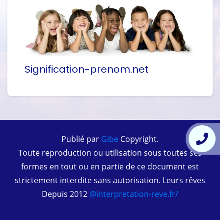
Signification-prenom.net
Publié par
Gibe
Copyright.
Toute reproduction ou utilisation sous toutes ses
formes en tout ou en partie de ce document est
strictement interdite sans autorisation. Leurs rêves
Depuis 2012
@interpretation-reve.fr/