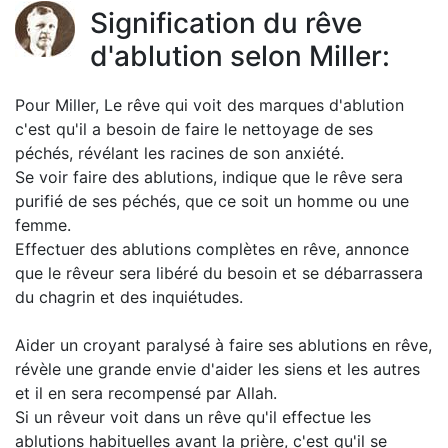
Signification du rêve
d'ablution selon Miller:
Pour Miller, Le rêve qui voit des marques d'ablution
c'est qu'il a besoin de faire le nettoyage de ses
péchés, révélant les racines de son anxiété.
Se voir faire des ablutions, indique que le rêve sera
purifié de ses péchés, que ce soit un homme ou une
femme.
Effectuer des ablutions complètes en rêve, annonce
que le rêveur sera libéré du besoin et se débarrassera
du chagrin et des inquiétudes.
Aider un croyant paralysé à faire ses ablutions en rêve,
révèle une grande envie d'aider les siens et les autres
et il en sera recompensé par Allah.
Si un rêveur voit dans un rêve qu'il effectue les
ablutions habituelles avant la prière, c'est qu'il se