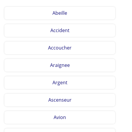
Abeille
Accident
Accoucher
Araignee
Argent
Ascenseur
Avion