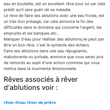
eau en bouteille, est un excellent rêve pour lui car cela
prédit qu'il sera guéri de sa maladie.
Le rêve de faire ses ablutions avec une eau froide, est
un très bon présage, car cela annonce la fin des
difficultés dans le domaine qui concerne l'argent, les
emprunts et les banques etc...
Manquer d'eau pour réaliser des ablutions,ne peut par
être un bon rêve, c'est le symbole des échecs.
Faire ses ablutions dans une eau répugnante,
malodorante ou polluée, annonce que vous serez pris
de remords au sujet d'une action commise qui vous
mettra dans la tourmente émotionnelle.
Rêves associés à rêver
d'ablutions voir :
rêver d'eau
rêver de prière