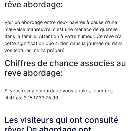
rêve abordage:
Voir un abordage entre deux navires à cause d'une
mauvaise manœuvre, c'est une menace de querelle
dans la famille. Attention à votre humeur. Ce rêve n'a
cette signification que si rien dans la journée ou dans
vos lectures, ne l'a préparé.
Chiffres de chance associés au
reve abordage:
Si vous revez d'abordage vous pouvez jouer ces
chiffres: 3.15.17.33.75.99
Les visiteurs qui ont consulté
rêver De abordage ont