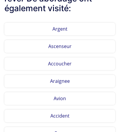
également visité:
Argent
Ascenseur
Accoucher
Araignee
Avion
Accident