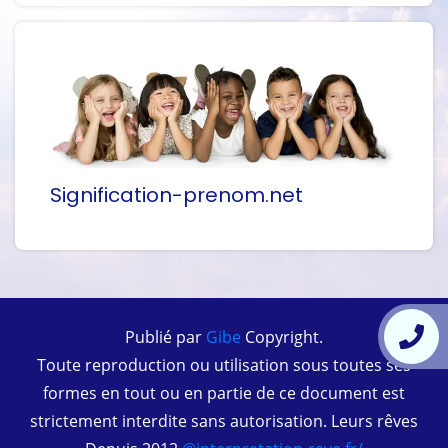
Signification-prenom.net
Publié par
Gibe
Copyright.
Toute reproduction ou utilisation sous toutes ses
formes en tout ou en partie de ce document est
strictement interdite sans autorisation. Leurs rêves