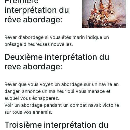
Première
interprétation du
rêve abordage:
Rever d'abordage si vous êtes marin indique un
présage d'heureuses nouvelles.
Deuxième interprétation du
reve abordage:
Rever que vous voyez un abordage sur un navire en
danger, annonce un malheur qui vous menace et
auquel vous échapperez.
Voir un abordage pendant un combat naval: victoire
sur tous vos ennemis.
Troisième interprétation du