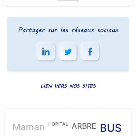
Partager sur les réseaux sociaux
LIEN VERS NOS SITES
HOPITAL
Maman
ARBRE
BUS