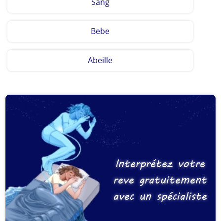
Sang
Bebe
Abeille
Interprétez votre
reve gratuitement
avec un spécialiste