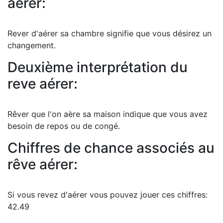
aérer:
Rever d'aérer sa chambre signifie que vous désirez un
changement.
Deuxième interprétation du
reve aérer:
Rêver que l'on aère sa maison indique que vous avez
besoin de repos ou de congé.
Chiffres de chance associés au
rêve aérer:
Si vous revez d'aérer vous pouvez jouer ces chiffres:
42.49