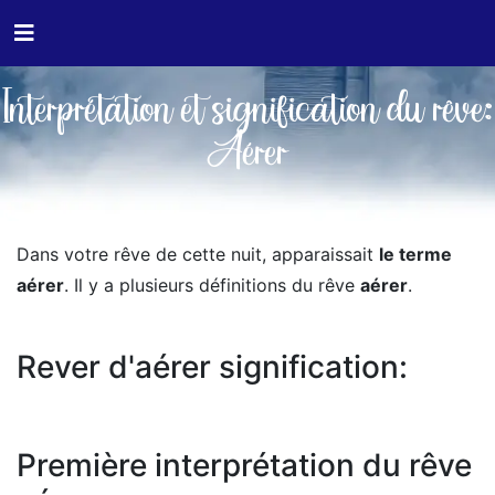
Interprétation et signification du rêve:
Aérer
Dans votre rêve de cette nuit, apparaissait
le terme
aérer
. Il y a plusieurs définitions du rêve
aérer
.
Rever d'aérer signification:
Première interprétation du rêve