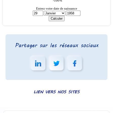
Partager sur les réseaux sociaux
LIEN VERS NOS SITES