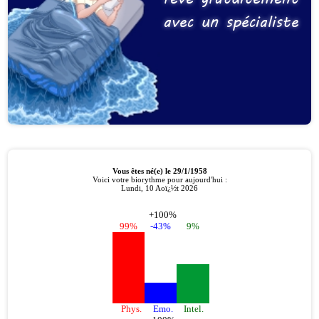
avec un spécialiste