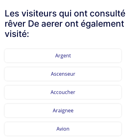
Les visiteurs qui ont consulté
rêver De aerer ont également
visité:
Argent
Ascenseur
Accoucher
Araignee
Avion