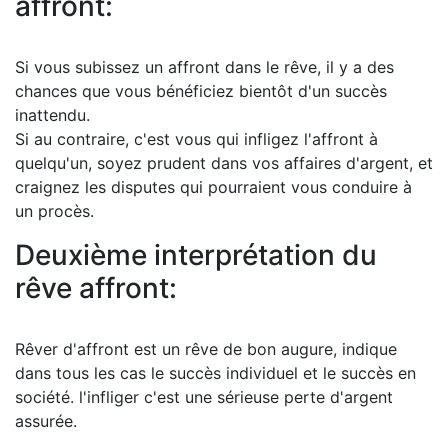
affront:
Si vous subissez un affront dans le rêve, il y a des
chances que vous bénéficiez bientôt d'un succès
inattendu.
Si au contraire, c'est vous qui infligez l'affront à
quelqu'un, soyez prudent dans vos affaires d'argent, et
craignez les disputes qui pourraient vous conduire à
un procès.
Deuxième interprétation du
rêve affront:
Rêver d'affront est un rêve de bon augure, indique
dans tous les cas le succès individuel et le succès en
société. l'infliger c'est une sérieuse perte d'argent
assurée.