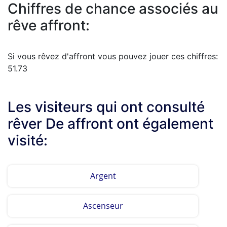
Chiffres de chance associés au
rêve affront:
Si vous rêvez d'affront vous pouvez jouer ces chiffres:
51.73
Les visiteurs qui ont consulté
rêver De affront ont également
visité:
Argent
Ascenseur