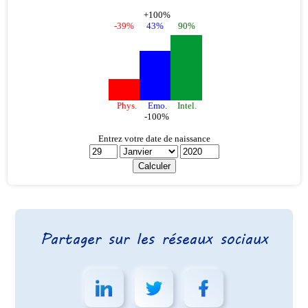
Partager sur les réseaux sociaux