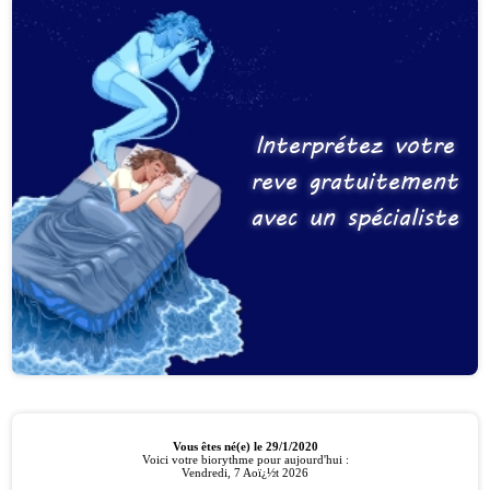
Interprétez votre
reve gratuitement
avec un spécialiste