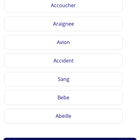
Accoucher
Araignee
Avion
Accident
Sang
Bebe
Abeille