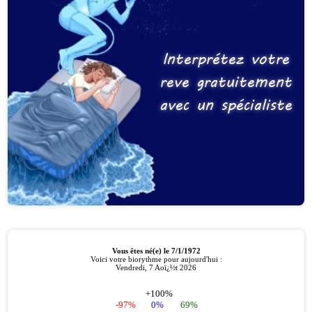
Interprétez votre
reve gratuitement
avec un spécialiste