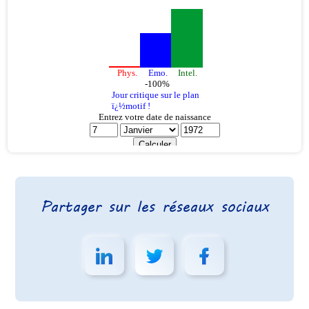
Partager sur les réseaux sociaux