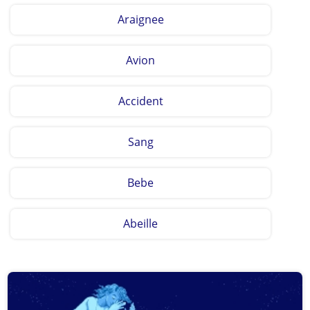
Araignee
Avion
Accident
Sang
Bebe
Abeille