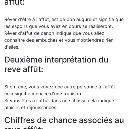
affût:
Rêver d'être à l'affût, est de bon augure et signifie que
les espoirs que vous avez en cours se réaliseront.
Rêver d'affut de canon indique que vous allez
connaitre des embuches et vous n'obtiendrez rien
d'elles.
Deuxième interprétation du
reve affût:
Si en rêve, vous voyez une autre personne à l'affût
cela signifie menace d'une trahison.
Si vous êtes à l'affut dans une chasse cela indique
plaisirs et réjouissances.
Chiffres de chance associés au