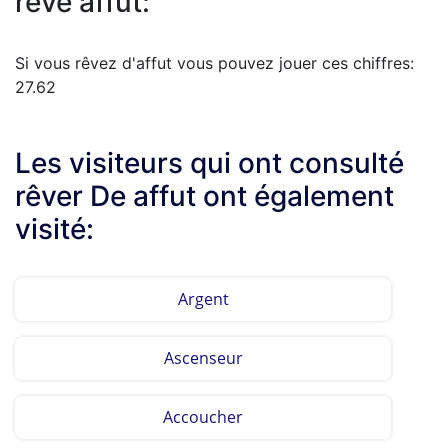
reve affût:
Si vous rêvez d'affut vous pouvez jouer ces chiffres:
27.62
Les visiteurs qui ont consulté
rêver De affut ont également
visité:
Argent
Ascenseur
Accoucher