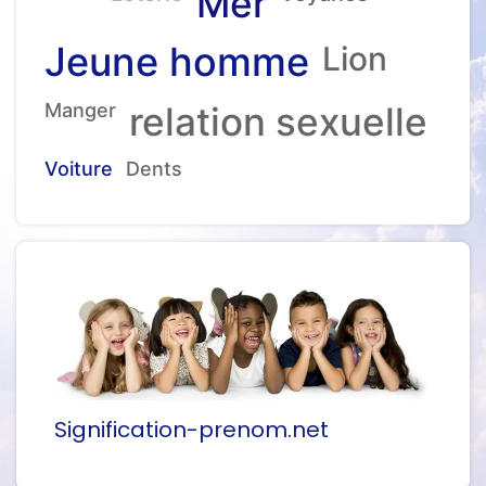
Mer
Jeune homme
Lion
Manger
relation sexuelle
Voiture
Dents
Signification-prenom.net