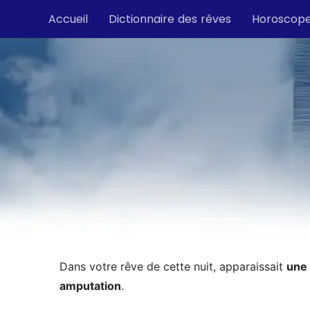
Accueil
Dictionnaire des rêves
Horoscop
Dans votre rêve de cette nuit, apparaissait
une
amputation
.