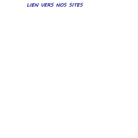
LIEN VERS NOS SITES