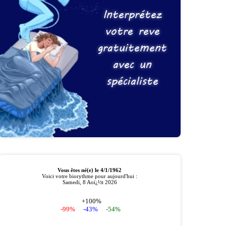
Interprétez
votre reve
gratuitement
avec un
spécialiste