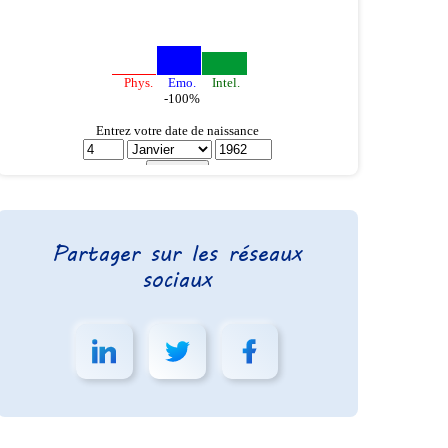
Partager sur les réseaux
sociaux