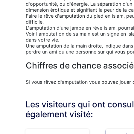
d'opportunité, ou d'énergie. La séparation d'
dimension érotique et signifiant la peur de la ca
Faire le rêve d'amputation du pied en islam, pe
difficile.
L'amputation d'une jambe en rêve islam, pourrait
Voir l'amputation de sa main est un signe en i
dans votre vie.
Une amputation de la main droite, indique dans l
perdre un ami ou une personne sur qui vous po
Chiffres de chance associé
Si vous rêvez d'amputation vous pouvez jouer ce
Les visiteurs qui ont consu
également visité: