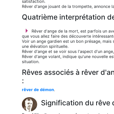
satisfaction.
Rêver d'ange jouant de la trompette, annonce la
Quatrième interprétation de
Rêver d'ange de la mort, est parfois un ave
que vous allez faire des découverte intéressant
Voir un ange gardien est un bon présage, mais s
une élévation spirituelle.
Rêver d'ange et se voir sous l'aspect d'un ange,
Rêver d'ange volant, indique qu'une nouvelle 
situation.
Rêves associés à rêver d'an
:
rêver de démon
.
Signification du rêve 