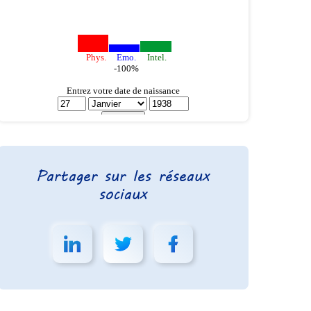
Partager sur les réseaux
sociaux