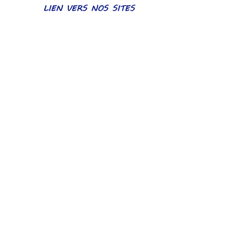
LIEN VERS NOS SITES