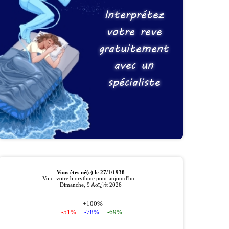
Interprétez
votre reve
gratuitement
avec un
spécialiste