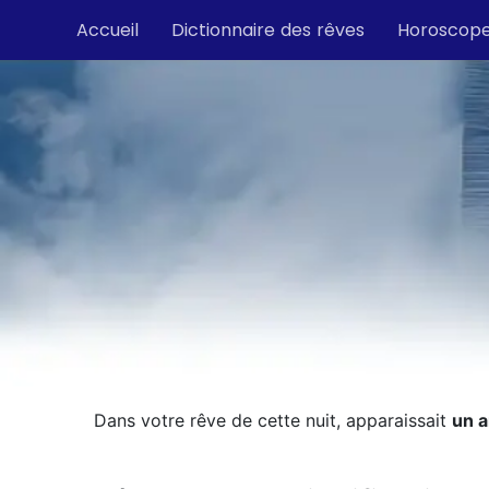
Accueil
Dictionnaire des rêves
Horoscop
Dans votre rêve de cette nuit, apparaissait
un 