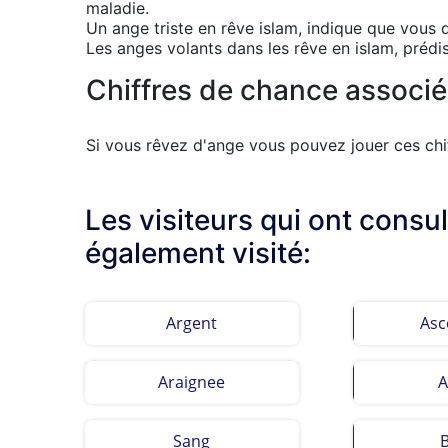
maladie.
Un ange triste en rêve islam, indique que vous
Les anges volants dans les rêve en islam, prédis
Chiffres de chance associé
Si vous rêvez d'ange vous pouvez jouer ces chif
Les visiteurs qui ont consu
également visité:
Argent
Asc
Araignee
A
Sang