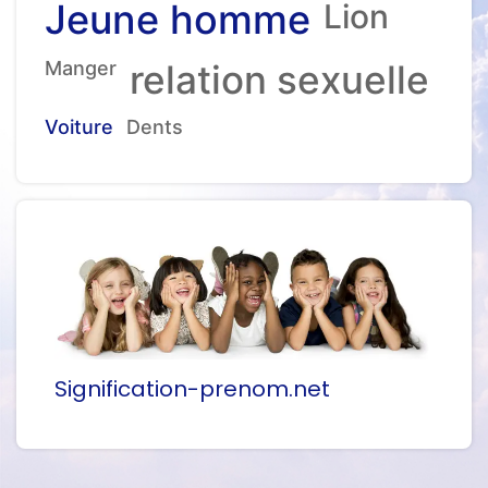
Jeune homme
Lion
Manger
relation sexuelle
Voiture
Dents
Signification-prenom.net