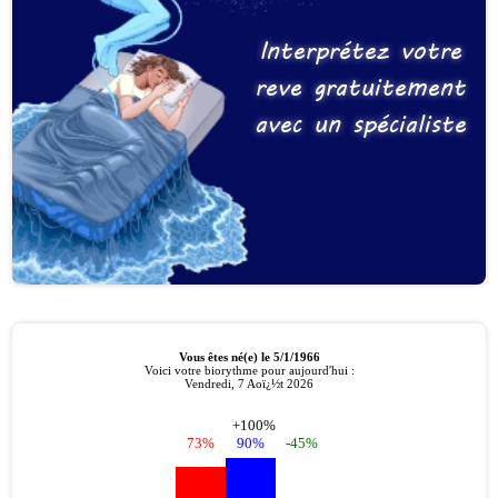
Interprétez votre
reve gratuitement
avec un spécialiste