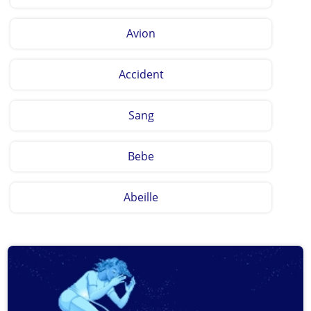
Avion
Accident
Sang
Bebe
Abeille