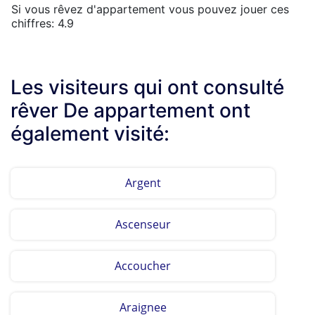
Si vous rêvez d'appartement vous pouvez jouer ces
chiffres: 4.9
Les visiteurs qui ont consulté
rêver De appartement ont
également visité:
Argent
Ascenseur
Accoucher
Araignee