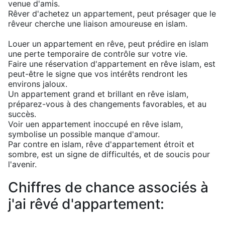
venue d'amis.
Rêver d'achetez un appartement, peut présager que le
rêveur cherche une liaison amoureuse en islam.
Louer un appartement en rêve, peut prédire en islam
une perte temporaire de contrôle sur votre vie.
Faire une réservation d'appartement en rêve islam, est
peut-être le signe que vos intérêts rendront les
environs jaloux.
Un appartement grand et brillant en rêve islam,
préparez-vous à des changements favorables, et au
succès.
Voir uen appartement inoccupé en rêve islam,
symbolise un possible manque d'amour.
Par contre en islam, rêve d'appartement étroit et
sombre, est un signe de difficultés, et de soucis pour
l'avenir.
Chiffres de chance associés à
j'ai rêvé d'appartement: