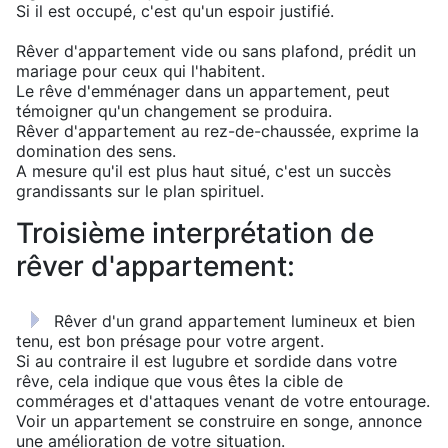
Si il est occupé, c'est qu'un espoir justifié.
Rêver d'appartement vide ou sans plafond, prédit un
mariage pour ceux qui l'habitent.
Le rêve d'emménager dans un appartement, peut
témoigner qu'un changement se produira.
Rêver d'appartement au rez-de-chaussée, exprime la
domination des sens.
A mesure qu'il est plus haut situé, c'est un succès
grandissants sur le plan spirituel.
Troisième interprétation de
rêver d'appartement:
Rêver d'un grand appartement lumineux et bien
tenu, est bon présage pour votre argent.
Si au contraire il est lugubre et sordide dans votre
rêve, cela indique que vous êtes la cible de
commérages et d'attaques venant de votre entourage.
Voir un appartement se construire en songe, annonce
une amélioration de votre situation.