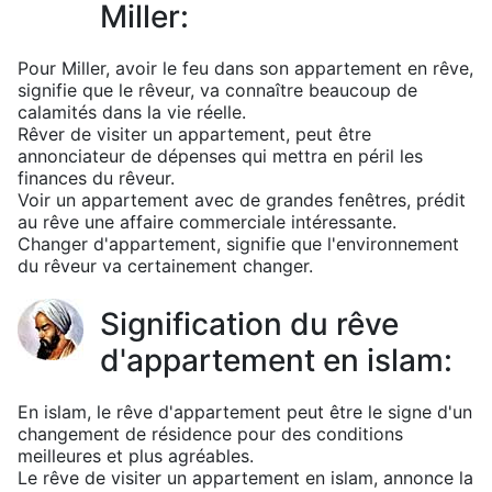
Miller:
Pour Miller, avoir le feu dans son appartement en rêve,
signifie que le rêveur, va connaître beaucoup de
calamités dans la vie réelle.
Rêver de visiter un appartement, peut être
annonciateur de dépenses qui mettra en péril les
finances du rêveur.
Voir un appartement avec de grandes fenêtres, prédit
au rêve une affaire commerciale intéressante.
Changer d'appartement, signifie que l'environnement
du rêveur va certainement changer.
Signification du rêve
d'appartement en islam:
En islam, le rêve d'appartement peut être le signe d'un
changement de résidence pour des conditions
meilleures et plus agréables.
Le rêve de visiter un appartement en islam, annonce la