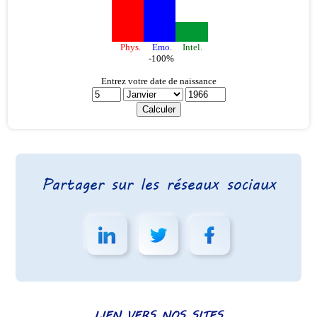
Partager sur les réseaux sociaux
LIEN VERS NOS SITES