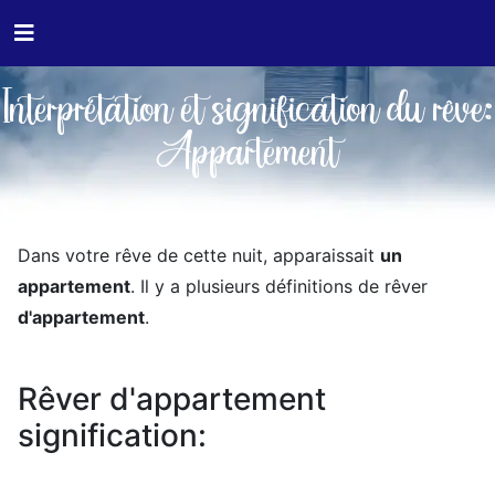
Interprétation et signification du rêve:
Appartement
Dans votre rêve de cette nuit, apparaissait
un
appartement
. Il y a plusieurs définitions de rêver
d'appartement
.
Rêver d'appartement
signification: