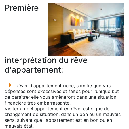
Première
interprétation du rêve
d'appartement:
Rêver d'appartement riche, signifie que vos
dépenses sont excessives et faites pour l'unique but
de paraître; elle vous amèneront dans une situation
financière très embarrassante.
Visiter un bel appartement en rêve, est signe de
changement de situation, dans un bon ou un mauvais
sens, suivant que l'appartement est en bon ou en
mauvais état.