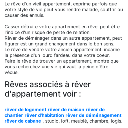
Le rêve d'un vieil appartement, exprime parfois que
votre style de vie peut vous rendre malade, souffrir ou
causer des ennuis.
Casser détruire votre appartement en rêve, peut être
l'indice d'un risque de perte de relation.
Rêver de déménager dans un autre appartement, peut
figurer est un grand changement dans le bon sens.
Le rêve de vendre votre ancien appartement, incarne
la présence d'un lourd fardeau dans votre coeur.
Faire le rêve de trouver un appartement, montre que
vous recherchez une vie qui vaut la peine d'être
vécue.
Rêves associés à rêver
d'appartement voir :
rêver de logement
rêver de maison
rêver de
chantier
rêver d'habitation
rêver de déménagement
rêver de cabane
, studio, loft, meublé, chambre, logis.