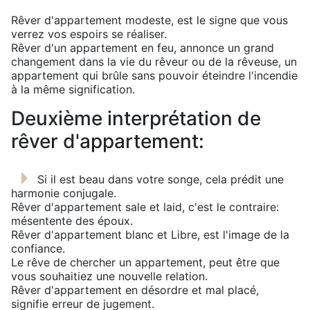
Rêver d'appartement modeste, est le signe que vous
verrez vos espoirs se réaliser.
Rêver d'un appartement en feu, annonce un grand
changement dans la vie du rêveur ou de la rêveuse, un
appartement qui brûle sans pouvoir éteindre l'incendie
à la même signification.
Deuxième interprétation de
rêver d'appartement:
Si il est beau dans votre songe, cela prédit une
harmonie conjugale.
Rêver d'appartement sale et laid, c'est le contraire:
mésentente des époux.
Rêver d'appartement blanc et Libre, est l'image de la
confiance.
Le rêve de chercher un appartement, peut être que
vous souhaitiez une nouvelle relation.
Rêver d'appartement en désordre et mal placé,
signifie erreur de jugement.