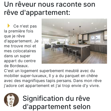
Un rêveur nous raconte son
rêve d'appartement:
Ce n'est pas
la première fois
que je rêve
d'appartement. Je
me trouve moi et
mes colocataires
dans un super
appart du centre
de Bordeaux.
C'est un logement superbement meublé avec du
mobilier super-luxueux, Il y a du parquet en chêne
avec des magnifiques tapis persans. Dans mon rêve
j'adore cet appartement et j'ai trop envie d'y vivre.
Signification du rêve
d'appartement selon