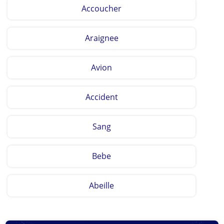
Accoucher
Araignee
Avion
Accident
Sang
Bebe
Abeille