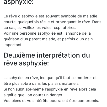
asphyxie:
Le rêve d'asphyxie est souvent symbole de maladie
courte, quelquefois réelle et provoquant le rêve. Dans
ce cas, surveillez les voies respiratoires.
Voir une personne asphyxiée est l'annonce de la
guérison d'un parent malade, et parfois d'un gain
important.
Deuxième interprétation du
rêve asphyxie:
L'asphyxie, en rêve, indique qu'il faut se modérer et
être plus sobre dans les plaisirs matériels.
Si l'on subit soi-même l'asphyxie en rêve alors cela
signifie que l'on court un danger.
Vos biens et vos intérêts pourraient être compromis.