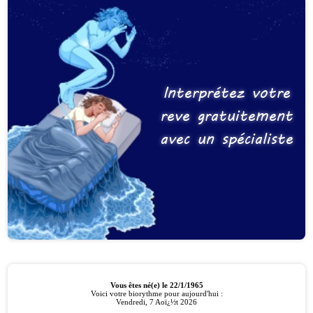
Interprétez votre
reve gratuitement
avec un spécialiste