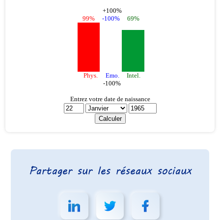
Partager sur les réseaux sociaux