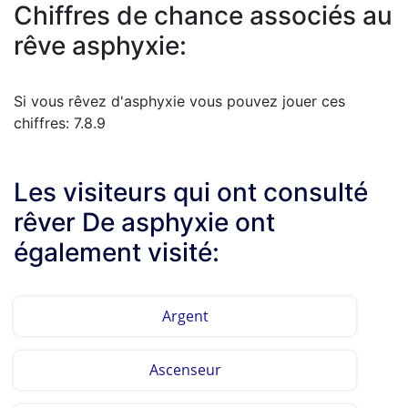
Chiffres de chance associés au
rêve asphyxie:
Si vous rêvez d'asphyxie vous pouvez jouer ces
chiffres: 7.8.9
Les visiteurs qui ont consulté
rêver De asphyxie ont
également visité:
Argent
Ascenseur