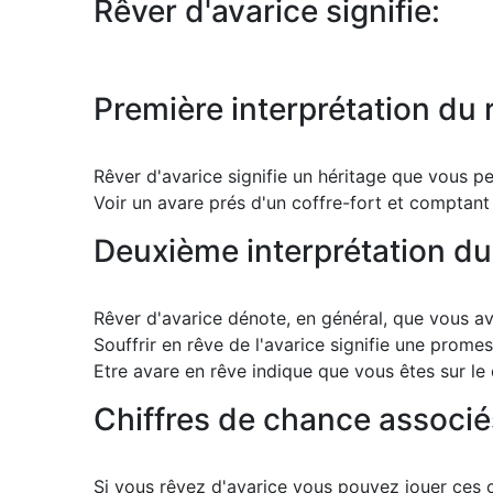
Rêver d'avarice signifie:
Première interprétation du 
Rêver d'avarice signifie un héritage que vous p
Voir un avare prés d'un coffre-fort et comptant
Deuxième interprétation du
Rêver d'avarice dénote, en général, que vous a
Souffrir en rêve de l'avarice signifie une prome
Etre avare en rêve indique que vous êtes sur le
Chiffres de chance associé
Si vous rêvez d'avarice vous pouvez jouer ces ch