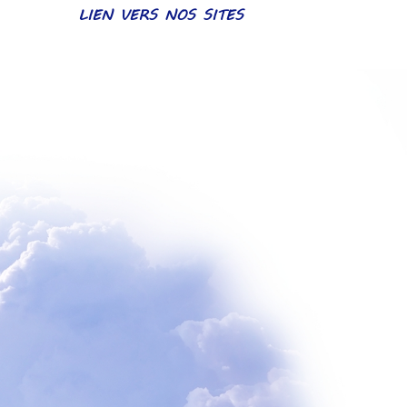
LIEN VERS NOS SITES