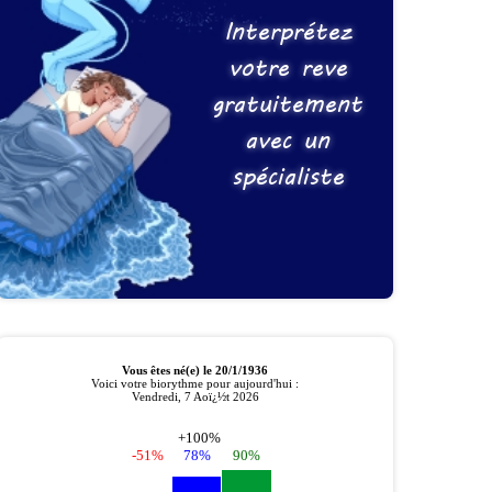
Interprétez
votre reve
gratuitement
avec un
spécialiste