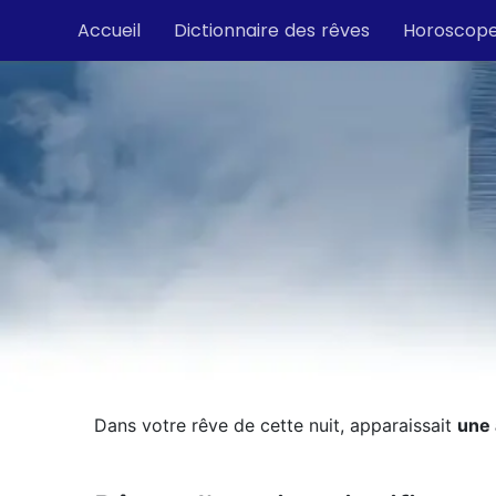
Accueil
Dictionnaire des rêves
Horoscop
Dans votre rêve de cette nuit, apparaissait
une 