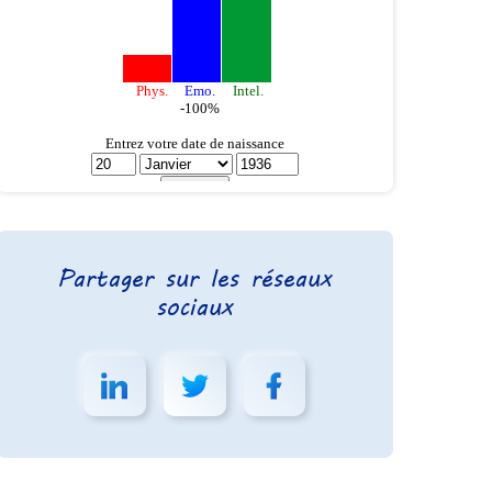
Partager sur les réseaux
sociaux