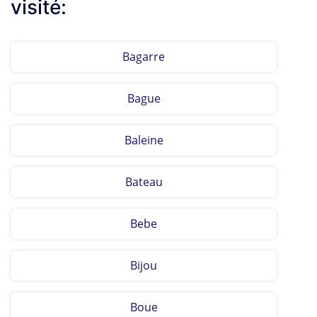
visité:
Bagarre
Bague
Baleine
Bateau
Bebe
Bijou
Boue