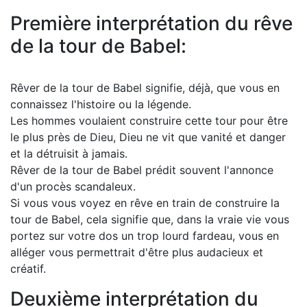
Première interprétation du rêve
de la tour de Babel:
Rêver de la tour de Babel signifie, déjà, que vous en
connaissez l'histoire ou la légende.
Les hommes voulaient construire cette tour pour être
le plus près de Dieu, Dieu ne vit que vanité et danger
et la détruisit à jamais.
Rêver de la tour de Babel prédit souvent l'annonce
d'un procès scandaleux.
Si vous vous voyez en rêve en train de construire la
tour de Babel, cela signifie que, dans la vraie vie vous
portez sur votre dos un trop lourd fardeau, vous en
alléger vous permettrait d'être plus audacieux et
créatif.
Deuxième interprétation du