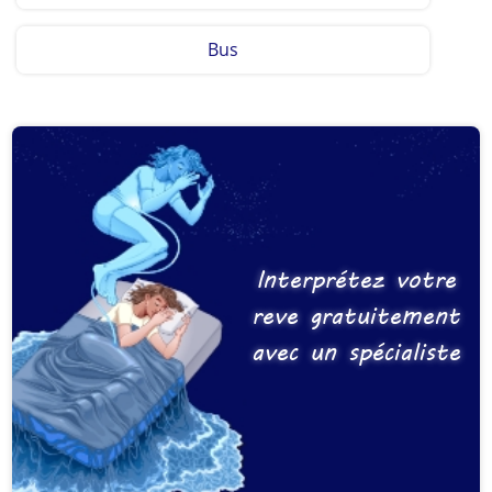
Bus
Interprétez votre
reve gratuitement
avec un spécialiste