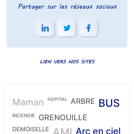
Partager sur les réseaux sociaux
LIEN VERS NOS SITES
HOPITAL
Maman
ARBRE
BUS
INCENDIE
GRENOUILLE
DEMOISELLE
AMI
Arc en ciel