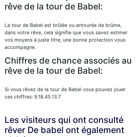
rêve de la tour de Babel:
La tour de Babel est brûlée ou entourée de brûme,
dans votre rêve, cela signifie que vous savez estimer
vos moyens à juste titre, une bonne protection vous
accompagne.
Chiffres de chance associés au
rêve de la tour de Babel:
Si vous rêvez de la tour de Babel vous pouvez jouer
ces chiffres: 9.18.45.13.7
Les visiteurs qui ont consulté
rêver De babel ont également