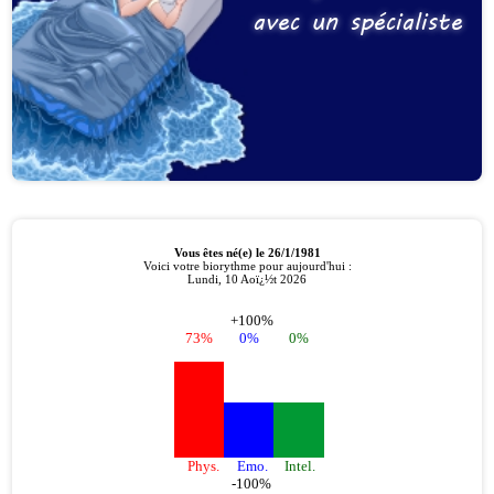
avec un spécialiste