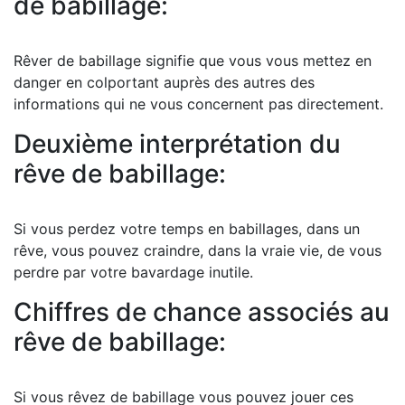
de babillage:
Rêver de babillage signifie que vous vous mettez en
danger en colportant auprès des autres des
informations qui ne vous concernent pas directement.
Deuxième interprétation du
rêve de babillage:
Si vous perdez votre temps en babillages, dans un
rêve, vous pouvez craindre, dans la vraie vie, de vous
perdre par votre bavardage inutile.
Chiffres de chance associés au
rêve de babillage:
Si vous rêvez de babillage vous pouvez jouer ces