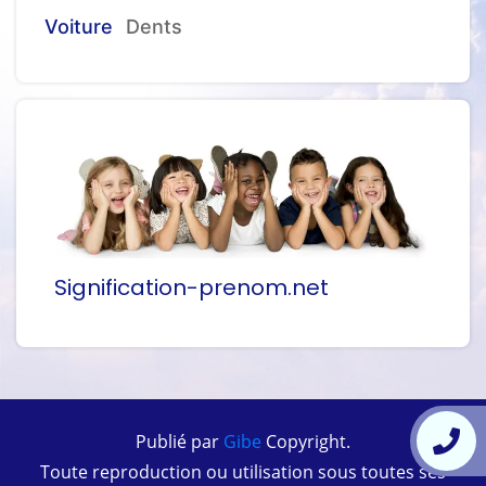
Voiture
Dents
Signification-prenom.net
Publié par
Gibe
Copyright.
Toute reproduction ou utilisation sous toutes ses