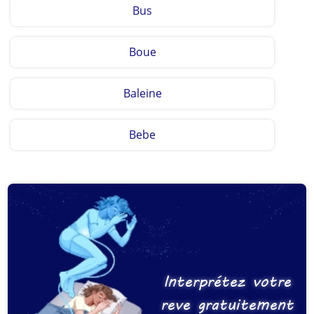
Bus
Boue
Baleine
Bebe
Interprétez votre
reve gratuitement