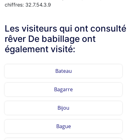
chiffres: 32.7.54.3.9
Les visiteurs qui ont consulté
rêver De babillage ont
également visité:
Bateau
Bagarre
Bijou
Bague