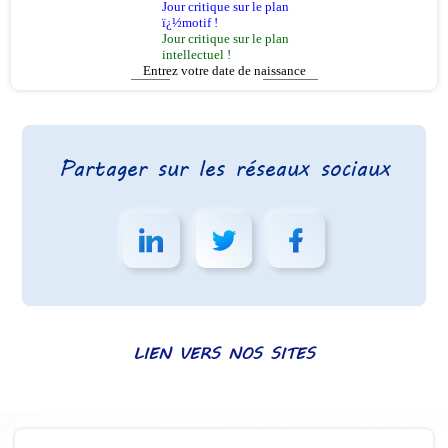
Partager sur les réseaux sociaux
LIEN VERS NOS SITES