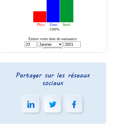
Partager sur les réseaux
sociaux