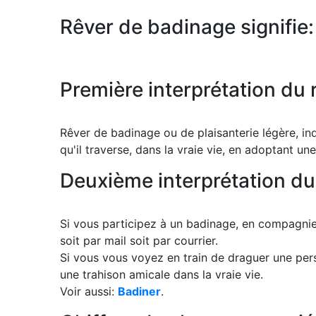
Rêver de badinage signifie:
Première interprétation du
Rêver de badinage ou de plaisanterie légère, in
qu'il traverse, dans la vraie vie, en adoptant une
Deuxième interprétation du
Si vous participez à un badinage, en compagnie 
soit par mail soit par courrier.
Si vous vous voyez en train de draguer une pers
une trahison amicale dans la vraie vie.
Voir aussi:
Badiner
.