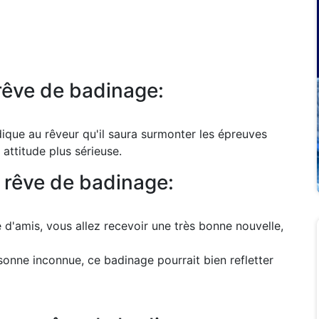
 rêve de badinage:
dique au rêveur qu'il saura surmonter les épreuves
 attitude plus sérieuse.
 rêve de badinage:
d'amis, vous allez recevoir une très bonne nouvelle,
onne inconnue, ce badinage pourrait bien refletter