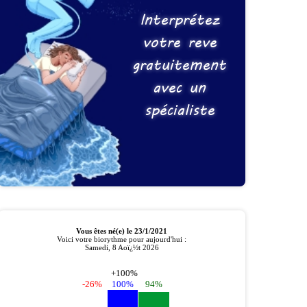
Interprétez
votre reve
gratuitement
avec un
spécialiste