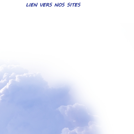
LIEN VERS NOS SITES