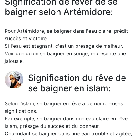
Signification de rêver de se
baigner selon Artémidore:
Pour Artémidore, se baigner dans l'eau claire, prédit
succès et victoire.
Si l'eau est stagnant, c'est un présage de malheur.
Voir quelqu'un se baigner en songe, représente une
jalousie.
Signification du rêve de
se baigner en islam:
Selon l'islam, se baigner en rêve a de nombreuses
significations.
Par exemple, se baigner dans une eau claire en rêve
islam, présage du succès et du bonheur.
Cependant se baigner dans une eau trouble et agitée,