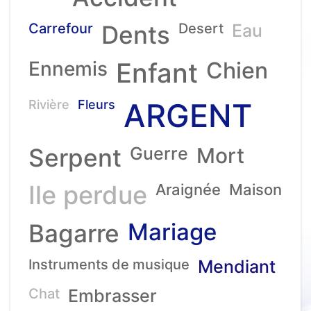
Carrefour
Dents
Desert
Eau
Ennemis
Enfant
Chien
ARGENT
Rivière
Fleurs
Serpent
Guerre
Mort
Ile perdue
Araignée
Maison
Mariage
Bagarre
Instruments de musique
Mendiant
Chat
Embrasser