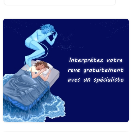
Interprétez votre
reve gratuitement
avec un spécialiste