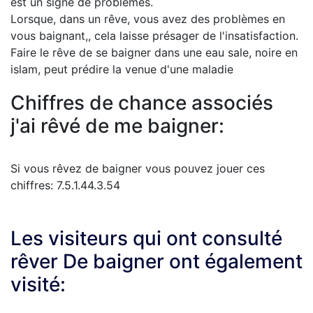
est un signe de problèmes.
Lorsque, dans un rêve, vous avez des problèmes en
vous baignant,, cela laisse présager de l'insatisfaction.
Faire le rêve de se baigner dans une eau sale, noire en
islam, peut prédire la venue d'une maladie
Chiffres de chance associés
j'ai rêvé de me baigner:
Si vous rêvez de baigner vous pouvez jouer ces
chiffres: 7.5.1.44.3.54
Les visiteurs qui ont consulté
rêver De baigner ont également
visité: