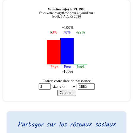
Partager sur les réseaux sociaux