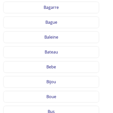
Bagarre
Bague
Baleine
Bateau
Bebe
Bijou
Boue
Bus