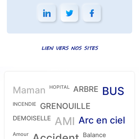
LIEN VERS NOS SITES
HOPITAL
Maman
ARBRE
BUS
INCENDIE
GRENOUILLE
DEMOISELLE
AMI
Arc en ciel
Amour
Accident
Balance