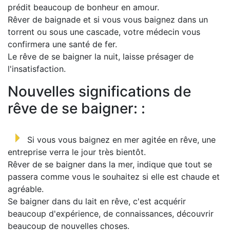
prédit beaucoup de bonheur en amour.
Rêver de baignade et si vous vous baignez dans un
torrent ou sous une cascade, votre médecin vous
confirmera une santé de fer.
Le rêve de se baigner la nuit, laisse présager de
l'insatisfaction.
Nouvelles significations de
rêve de se baigner: :
Si vous vous baignez en mer agitée en rêve, une
entreprise verra le jour très bientôt.
Rêver de se baigner dans la mer, indique que tout se
passera comme vous le souhaitez si elle est chaude et
agréable.
Se baigner dans du lait en rêve, c'est acquérir
beaucoup d'expérience, de connaissances, découvrir
beaucoup de nouvelles choses.