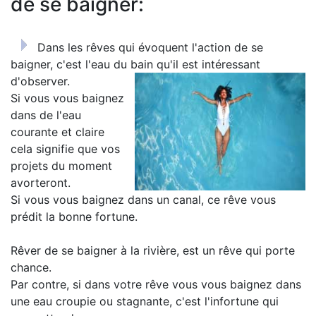
de se baigner:
Dans les rêves qui évoquent l'action de se
baigner, c'est l'eau du bain qu'il est intéressant
d'observer.
Si vous vous baignez
dans de l'eau
courante et claire
cela signifie que vos
projets du moment
avorteront.
Si vous vous baignez dans un canal, ce rêve vous
prédit la bonne fortune.
Rêver de se baigner à la rivière, est un rêve qui porte
chance.
Par contre, si dans votre rêve vous vous baignez dans
une eau croupie ou stagnante, c'est l'infortune qui