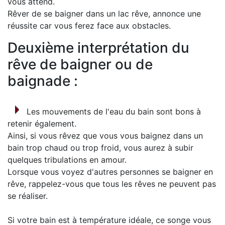
vous attend.
Rêver de se baigner dans un lac rêve, annonce une
réussite car vous ferez face aux obstacles.
Deuxième interprétation du
rêve de baigner ou de
baignade :
Les mouvements de l'eau du bain sont bons à
retenir également.
Ainsi, si vous rêvez que vous vous baignez dans un
bain trop chaud ou trop froid, vous aurez à subir
quelques tribulations en amour.
Lorsque vous voyez d'autres personnes se baigner en
rêve, rappelez-vous que tous les rêves ne peuvent pas
se réaliser.
Si votre bain est à température idéale, ce songe vous