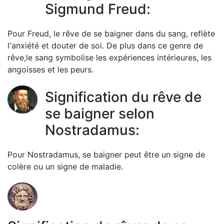
Sigmund Freud:
Pour Freud, le rêve de se baigner dans du sang, reflète
l'anxiété et douter de soi. De plus dans ce genre de
rêve,le sang symbolise les expériences intérieures, les
angoisses et les peurs.
Signification du rêve de
se baigner selon
Nostradamus:
Pour Nostradamus, se baigner peut être un signe de
colère ou un signe de maladie.