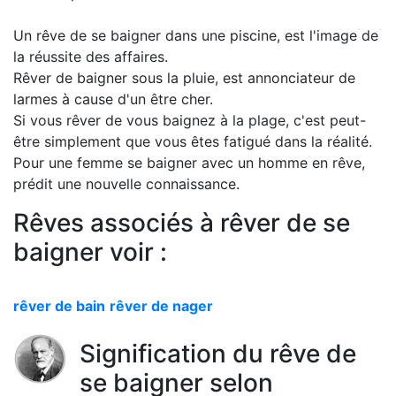
Un rêve de se baigner dans une piscine, est l'image de
la réussite des affaires.
Rêver de baigner sous la pluie, est annonciateur de
larmes à cause d'un être cher.
Si vous rêver de vous baignez à la plage, c'est peut-
être simplement que vous êtes fatigué dans la réalité.
Pour une femme se baigner avec un homme en rêve,
prédit une nouvelle connaissance.
Rêves associés à rêver de se
baigner voir :
rêver de bain
rêver de nager
Signification du rêve de
se baigner selon