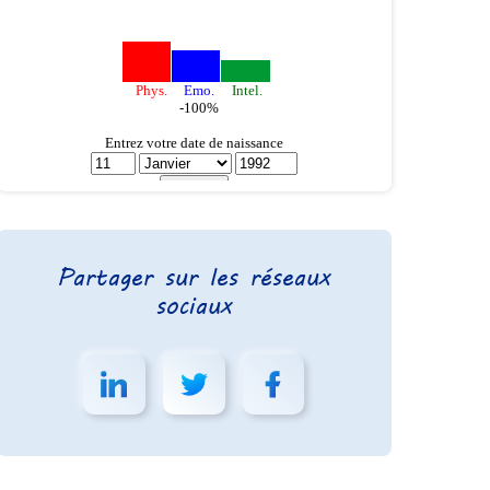
Partager sur les réseaux
sociaux