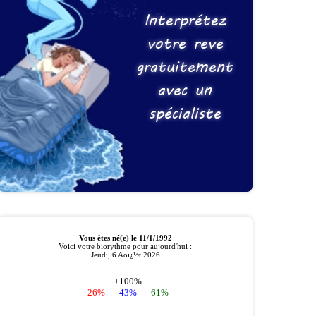
Interprétez
votre reve
gratuitement
avec un
spécialiste