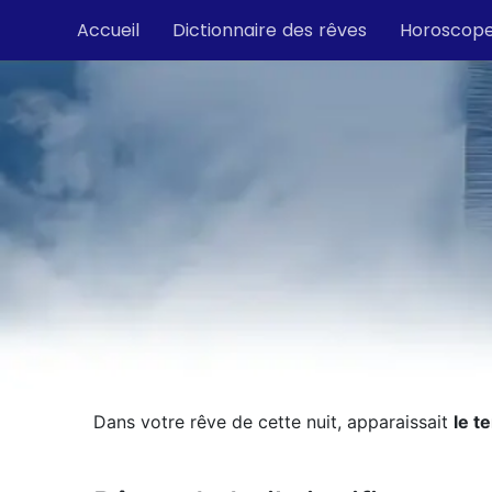
Accueil
Dictionnaire des rêves
Horoscop
Dans votre rêve de cette nuit, apparaissait
le t