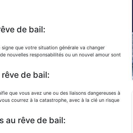
êve de bail:
e signe que votre situation générale va changer
 de nouvelles responsabilités ou un nouvel amour sont
rêve de bail:
nifie que vous avez une ou des liaisons dangereuses à
ous courrez à la catastrophe, avec à la clé un risque
 au rêve de bail: