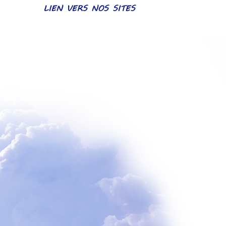
LIEN VERS NOS SITES