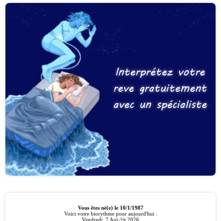
Interprétez votre
reve gratuitement
avec un spécialiste