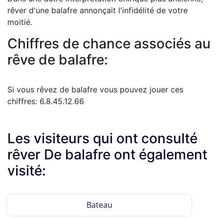
rêver d'une balafre annonçait l'infidélité de votre
moitié.
Chiffres de chance associés au
rêve de balafre:
Si vous rêvez de balafre vous pouvez jouer ces
chiffres: 6.8.45.12.66
Les visiteurs qui ont consulté
rêver De balafre ont également
visité:
Bateau