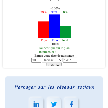
Partager sur les réseaux sociaux