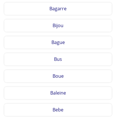
Bagarre
Bijou
Bague
Bus
Boue
Baleine
Bebe