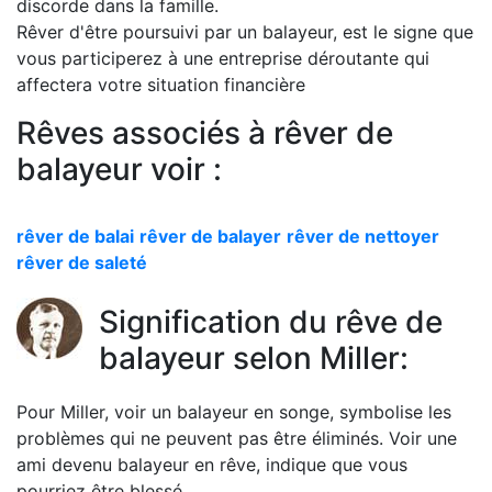
discorde dans la famille.
Rêver d'être poursuivi par un balayeur, est le signe que
vous participerez à une entreprise déroutante qui
affectera votre situation financière
Rêves associés à rêver de
balayeur voir :
rêver de balai
rêver de balayer
rêver de nettoyer
rêver de saleté
Signification du rêve de
balayeur selon Miller:
Pour Miller, voir un balayeur en songe, symbolise les
problèmes qui ne peuvent pas être éliminés. Voir une
ami devenu balayeur en rêve, indique que vous
pourriez être blessé.