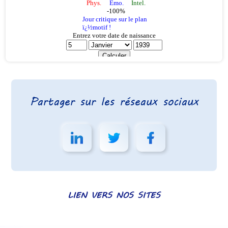
Partager sur les réseaux sociaux
LIEN VERS NOS SITES