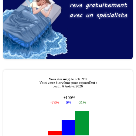
reve gratuitement
avec un spécialiste