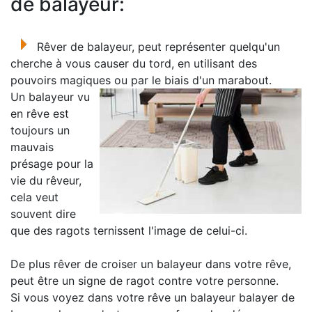
de balayeur:
Rêver de balayeur, peut représenter quelqu'un
cherche à vous causer du tord, en utilisant des
pouvoirs magiques ou par le biais d'un marabout.
Un balayeur vu
en rêve est
toujours un
mauvais
présage pour la
vie du rêveur,
cela veut
souvent dire
que des ragots ternissent l'image de celui-ci.
De plus rêver de croiser un balayeur dans votre rêve,
peut être un signe de ragot contre votre personne.
Si vous voyez dans votre rêve un balayeur balayer de