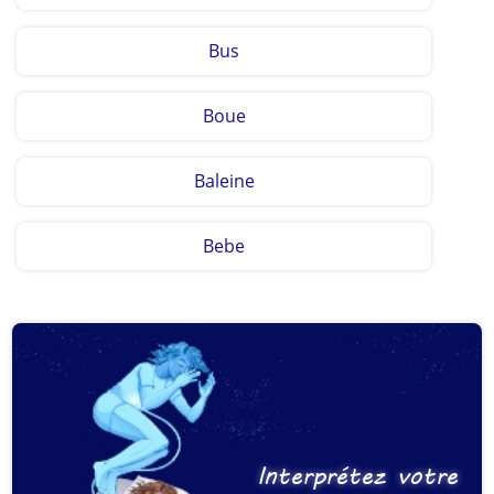
Bus
Boue
Baleine
Bebe
Interprétez votre