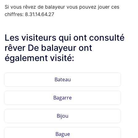
Si vous rêvez de balayeur vous pouvez jouer ces
chiffres: 8.31.14.64.27
Les visiteurs qui ont consulté
rêver De balayeur ont
également visité:
Bateau
Bagarre
Bijou
Bague