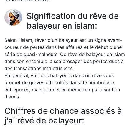
Signification du rêve de
balayeur en islam:
Selon l'islam, rêver d'un balayeur est un signe avant-
coureur de pertes dans les affaires et le début d'une
série de quasi-malheurs. Ce rêve de balayeur en islam
dans son ensemble laisse présager des pertes dues à
des transactions infructueuses.
En général, voir des balayeurs dans un rêve vous
promet de graves difficultés dans de nombreuses
entreprises, mais promet en même temps le soutien
d'amis.
Chiffres de chance associés à
j'ai rêvé de balayeur: