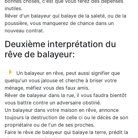
bonnes choses, c'est que vous ferez des dépenses
inutiles.
Rêver d'un balayeur qui balaye de la saleté, ou de la
poussière, vous manquerez de chance dans un
nouveau contrat.
Deuxième interprétation du
rêve de balayeur:
Un balayeur en rêve, peut aussi signifier que
quelqu'un vous jalouse et cherche à briser votre
ménage, méfiez vous des faux amis.
Rêver de balayeur dans la rue, il vous faudra bientôt
vous battre contre un adversaire obstiné.
Un balayeur dans votre maison en rêve, annonce
toujours la destruction de celle ci ou le décès de son
propriétaire ou de l'un de ses proches.
Faire le rêve de balayeur qui balaye la terre, prédit la