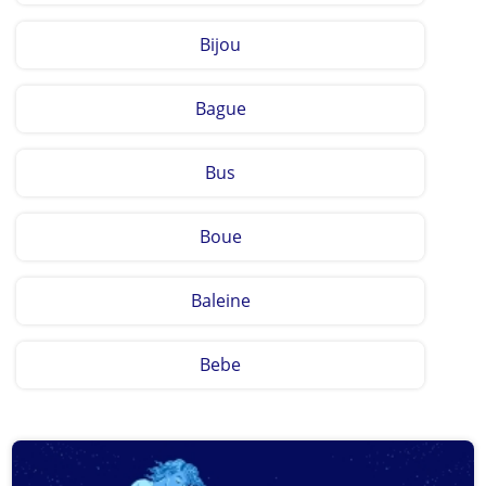
Bijou
Bague
Bus
Boue
Baleine
Bebe