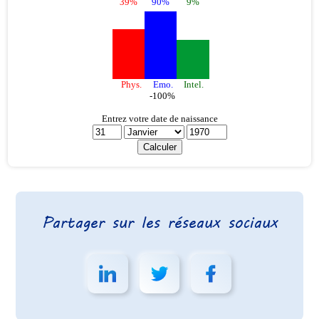
Partager sur les réseaux sociaux