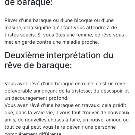
de baraque:
Rêver d'une baraque ou d'une bicoque ou d'une
masure, cela signifie qu'il faut vous attendre à de
tristes soucis. Si vous êtes une femme, ce rêve vous
met en garde contre une maladie proche.
Deuxième interprétation du
rêve de baraque:
Vous avez rêvé d'une baraque en ruine: c'est un reve
défavorable annonçant de la tristesse, du désespoir et
un découragement profond.
Vous avez rêvé d'une baraque en travaux: cela prédit
que, dans la vraie vie, il vous faut trouver de nouveaux
amis, de nouvelles choses à faire, un nouvel amour, ou
tout ce qui peut vous faire devenir une personne
complêtement différente.