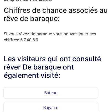
Chiffres de chance associés au
rêve de baraque:
Si vous rêvez de baraque vous pouvez jouer ces
chiffres: 5.7.40.6.9
Les visiteurs qui ont consulté
rêver De baraque ont
également visité:
Bateau
Bagarre