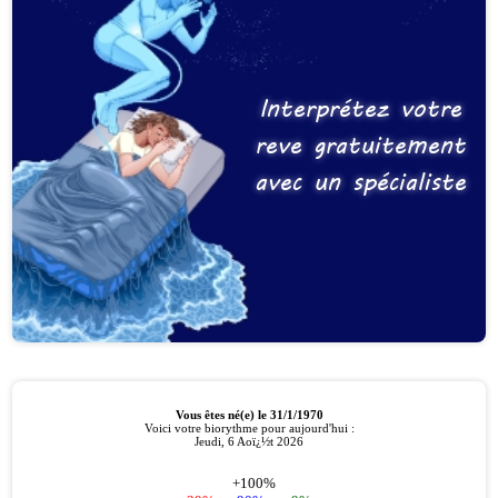
Interprétez votre
reve gratuitement
avec un spécialiste