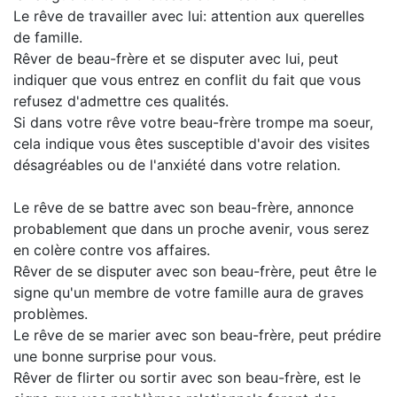
Le rêve de travailler avec lui: attention aux querelles
de famille.
Rêver de beau-frère et se disputer avec lui, peut
indiquer que vous entrez en conflit du fait que vous
refusez d'admettre ces qualités.
Si dans votre rêve votre beau-frère trompe ma soeur,
cela indique vous êtes susceptible d'avoir des visites
désagréables ou de l'anxiété dans votre relation.
Le rêve de se battre avec son beau-frère, annonce
probablement que dans un proche avenir, vous serez
en colère contre vos affaires.
Rêver de se disputer avec son beau-frère, peut être le
signe qu'un membre de votre famille aura de graves
problèmes.
Le rêve de se marier avec son beau-frère, peut prédire
une bonne surprise pour vous.
Rêver de flirter ou sortir avec son beau-frère, est le