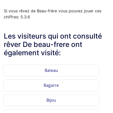
Si vous rêvez de Beau-frère vous pouvez jouer ces
chiffres: 5.3.6
Les visiteurs qui ont consulté
rêver De beau-frere ont
également visité:
Bateau
Bagarre
Bijou