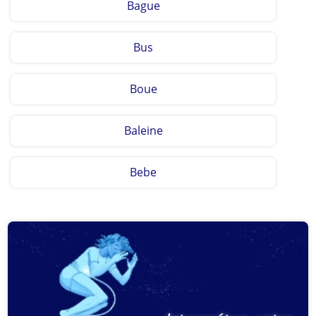
Bague
Bus
Boue
Baleine
Bebe