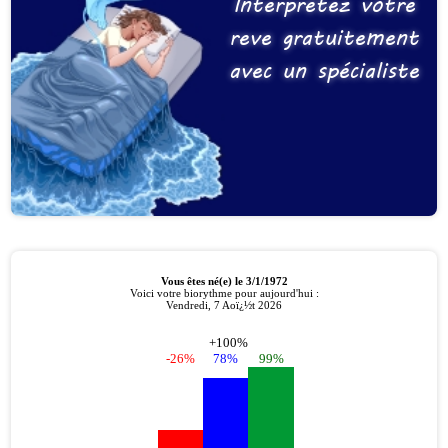
Interprétez votre
reve gratuitement
avec un spécialiste