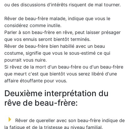
ou des discussions d'intérêts risquent de mal tourner.
Rêver de beau-frère malade, indique que vous le
considérez comme inutile.
Parler à son beau-frère en rêve, peut laisser présager
que vos ennuis seront bientôt terminés.
Rêver de beau-frère bien habillé avec un beau
costume, signifie que vous le sous-estimé ce qui
pourrait vous nuire.
Si rêvez de la mort d'un beau-frère ou d'un beau-frère
que meurt c'est que bientôt vous serez libéré d'une
affaire étouffante pour vous.
Deuxième interprétation du
rêve de beau-frère:
Rêver de quereller avec son beau-frère indique de
la fatigue et de la tristesse au niveau familial.