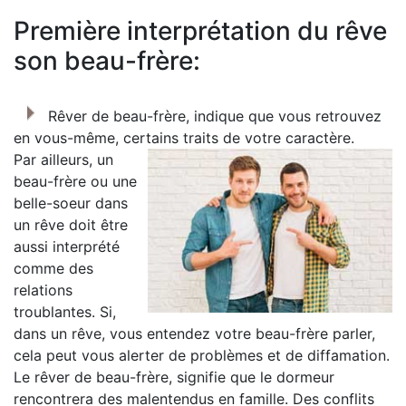
Première interprétation du rêve
son beau-frère:
Rêver de beau-frère, indique que vous retrouvez
en vous-même, certains traits de votre caractère.
Par ailleurs, un
beau-frère ou une
belle-soeur dans
un rêve doit être
aussi interprété
comme des
relations
troublantes. Si,
dans un rêve, vous entendez votre beau-frère parler,
cela peut vous alerter de problèmes et de diffamation.
Le rêver de beau-frère, signifie que le dormeur
rencontrera des malentendus en famille. Des conflits