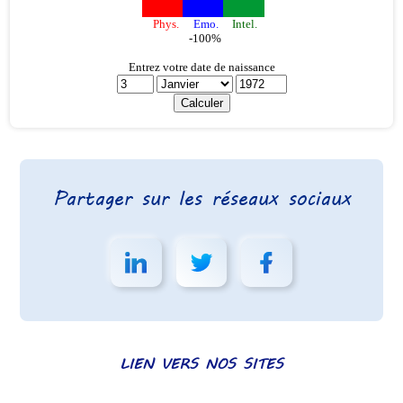
Partager sur les réseaux sociaux
LIEN VERS NOS SITES