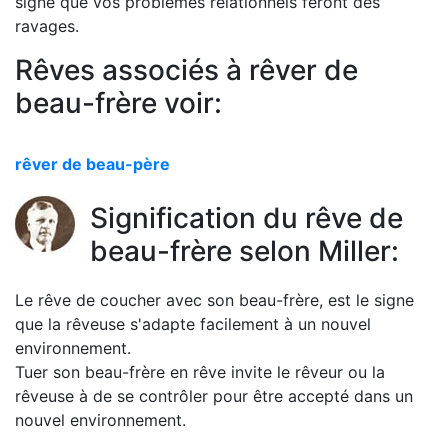
signe que vos problèmes relationnels feront des
ravages.
Rêves associés à rêver de
beau-frère voir:
rêver de beau-père
Signification du rêve de
beau-frère selon Miller:
Le rêve de coucher avec son beau-frère, est le signe
que la rêveuse s'adapte facilement à un nouvel
environnement.
Tuer son beau-frère en rêve invite le rêveur ou la
rêveuse à de se contrôler pour être accepté dans un
nouvel environnement.