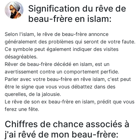
Signification du rêve de
beau-frère en islam:
Selon l'islam, le rêve de beau-frère annonce
généralement des problèmes qui seront de votre faute.
Ce symbole peut également indiquer des visites
désagréables.
Rêver de beau-frère décédé en islam, est un
avertissement contre un comportement perfide.
Parler avec votre beau-frère en rêve islam, c'est peut
être le signe que vous vous débattez dans des
querelles, de la jalousie.
Le rêve de son ex beau-frère en islam, prédit que vous
ferez une fête.
Chiffres de chance associés à
j'ai rêvé de mon beau-frère: