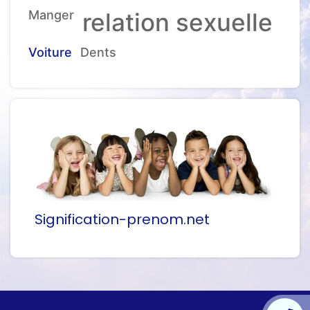
Manger
relation sexuelle
Voiture
Dents
Signification-prenom.net