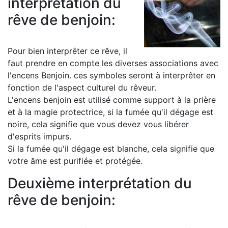
interprétation du
rêve de benjoin:
Pour bien interprêter ce rêve, il
faut prendre en compte les diverses associations avec
l'encens Benjoin. ces symboles seront à interprêter en
fonction de l'aspect culturel du rêveur.
L'encens benjoin est utilisé comme support à la prière
et à la magie protectrice, si la fumée qu'il dégage est
noire, cela signifie que vous devez vous libérer
d'esprits impurs.
Si la fumée qu'il dégage est blanche, cela signifie que
votre âme est purifiée et protégée.
Deuxième interprétation du
rêve de benjoin: