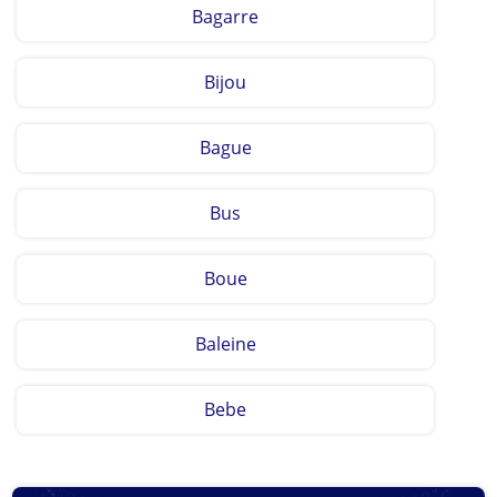
Bagarre
Bijou
Bague
Bus
Boue
Baleine
Bebe