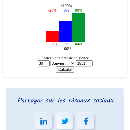
Partager sur les réseaux sociaux