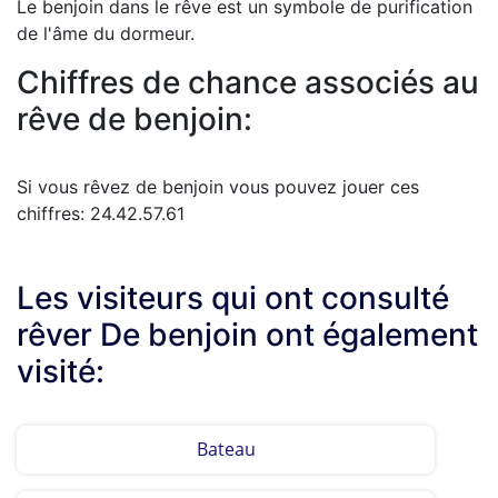
Le benjoin dans le rêve est un symbole de purification
de l'âme du dormeur.
Chiffres de chance associés au
rêve de benjoin:
Si vous rêvez de benjoin vous pouvez jouer ces
chiffres: 24.42.57.61
Les visiteurs qui ont consulté
rêver De benjoin ont également
visité:
Bateau