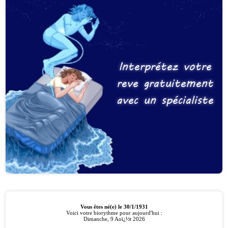
Interprétez votre
reve gratuitement
avec un spécialiste