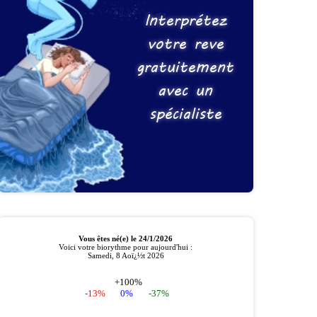
Interprétez
votre reve
gratuitement
avec un
spécialiste