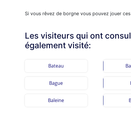
Si vous rêvez de borgne vous pouvez jouer ces c
Les visiteurs qui ont consu
également visité:
Bateau
Ba
Bague
Baleine