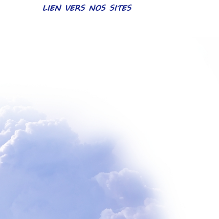
LIEN VERS NOS SITES