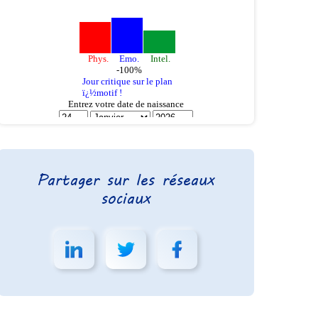
Partager sur les réseaux
sociaux