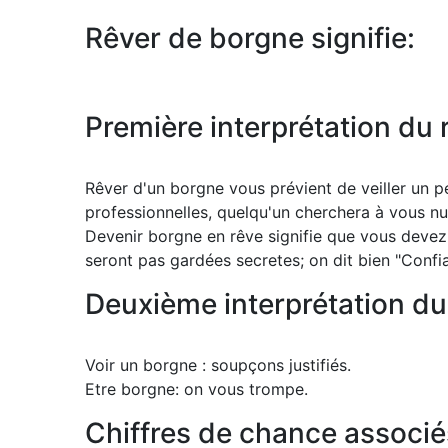
Rêver de borgne signifie:
Première interprétation du 
Rêver d'un borgne vous prévient de veiller un p
professionnelles, quelqu'un cherchera à vous nu
Devenir borgne en rêve signifie que vous devez 
seront pas gardées secretes; on dit bien "Confia
Deuxième interprétation du
Voir un borgne : soupçons justifiés.
Etre borgne: on vous trompe.
Chiffres de chance associé