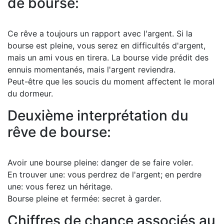
de bourse:
Ce rêve a toujours un rapport avec l'argent. Si la
bourse est pleine, vous serez en difficultés d'argent,
mais un ami vous en tirera. La bourse vide prédit des
ennuis momentanés, mais l'argent reviendra.
Peut-être que les soucis du moment affectent le moral
du dormeur.
Deuxième interprétation du
rêve de bourse:
Avoir une bourse pleine: danger de se faire voler.
En trouver une: vous perdrez de l'argent; en perdre
une: vous ferez un héritage.
Bourse pleine et fermée: secret à garder.
Chiffres de chance associés au