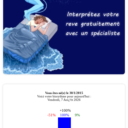
Interprétez votre
reve gratuitement
avec un spécialiste