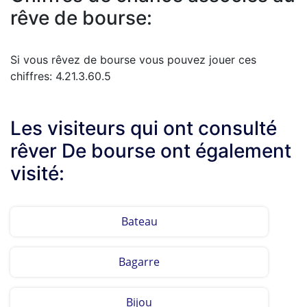
rêve de bourse:
Si vous rêvez de bourse vous pouvez jouer ces
chiffres: 4.21.3.60.5
Les visiteurs qui ont consulté
rêver De bourse ont également
visité:
Bateau
Bagarre
Bijou