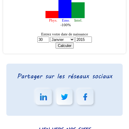
Partager sur les réseaux sociaux