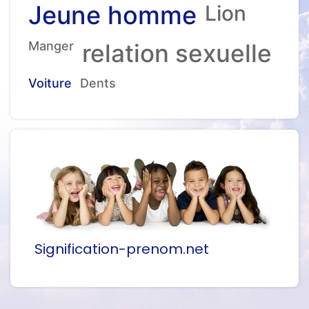
Jeune homme
Lion
Manger
relation sexuelle
Voiture
Dents
Signification-prenom.net