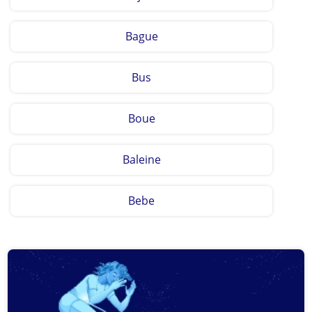
Bague
Bus
Boue
Baleine
Bebe