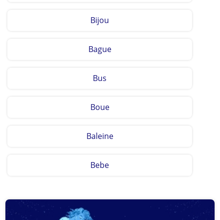
Bijou
Bague
Bus
Boue
Baleine
Bebe