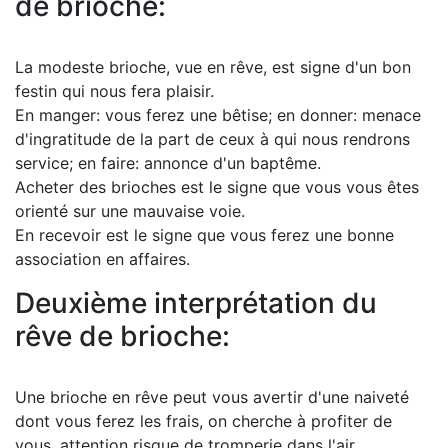
de brioche:
La modeste brioche, vue en rêve, est signe d'un bon
festin qui nous fera plaisir.
En manger: vous ferez une bêtise; en donner: menace
d'ingratitude de la part de ceux à qui nous rendrons
service; en faire: annonce d'un baptême.
Acheter des brioches est le signe que vous vous êtes
orienté sur une mauvaise voie.
En recevoir est le signe que vous ferez une bonne
association en affaires.
Deuxième interprétation du
rêve de brioche:
Une brioche en rêve peut vous avertir d'une naiveté
dont vous ferez les frais, on cherche à profiter de
vous, attention risque de tromperie dans l'air.