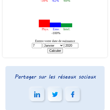
Partager sur les réseaux sociaux