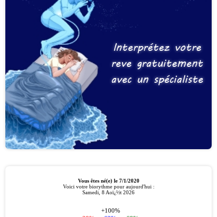
Interprétez votre
reve gratuitement
avec un spécialiste