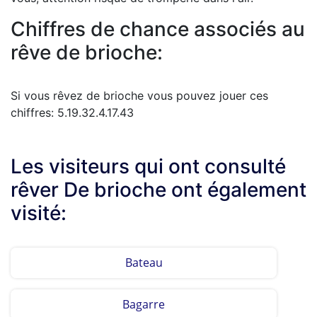
Chiffres de chance associés au
rêve de brioche:
Si vous rêvez de brioche vous pouvez jouer ces
chiffres: 5.19.32.4.17.43
Les visiteurs qui ont consulté
rêver De brioche ont également
visité:
Bateau
Bagarre