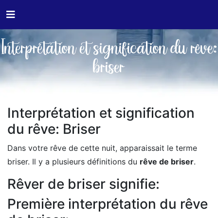
Interprétation et signification du rêve:
briser
Interprétation et signification
du rêve: Briser
Dans votre rêve de cette nuit, apparaissait le terme
briser. Il y a plusieurs définitions du
rêve de briser
.
Rêver de briser signifie:
Première interprétation du rêve