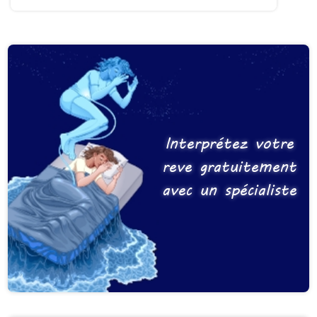
Interprétez votre
reve gratuitement
avec un spécialiste