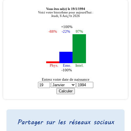
Partager sur les réseaux sociaux