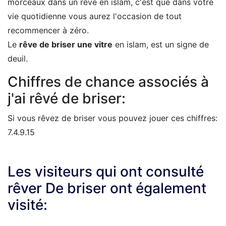
morceaux dans un rêve en islam, c'est que dans votre
vie quotidienne vous aurez l'occasion de tout
recommencer à zéro.
Le
rêve de briser une vitre
en islam, est un signe de
deuil.
Chiffres de chance associés à
j'ai rêvé de briser:
Si vous rêvez de briser vous pouvez jouer ces chiffres:
7.4.9.15
Les visiteurs qui ont consulté
rêver De briser ont également
visité: