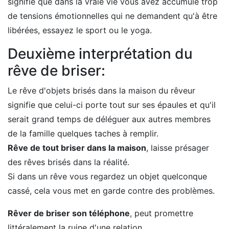
signifie que dans la vraie vie vous avez accumulé trop
de tensions émotionnelles qui ne demandent qu'à être
libérées, essayez le sport ou le yoga.
Deuxième interprétation du
rêve de briser:
Le rêve d'objets brisés dans la maison du rêveur
signifie que celui-ci porte tout sur ses épaules et qu'il
serait grand temps de déléguer aux autres membres
de la famille quelques taches à remplir.
Rêve de tout briser dans la maison
, laisse présager
des rêves brisés dans la réalité.
Si dans un rêve vous regardez un objet quelconque
cassé, cela vous met en garde contre des problèmes.
Rêver de briser son téléphone
, peut promettre
littéralement la ruine d'une relation.