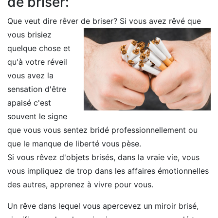
de briser:
Que veut dire rêver de briser?
Si vous avez rêvé que
vous brisiez
quelque chose et
qu'à votre réveil
vous avez la
sensation d'être
apaisé c'est
souvent le signe
que vous vous sentez bridé professionnellement ou
que le manque de liberté vous pèse.
Si vous rêvez d'objets brisés, dans la vraie vie, vous
vous impliquez de trop dans les affaires émotionnelles
des autres, apprenez à vivre pour vous.
Un rêve dans lequel vous apercevez un miroir brisé,