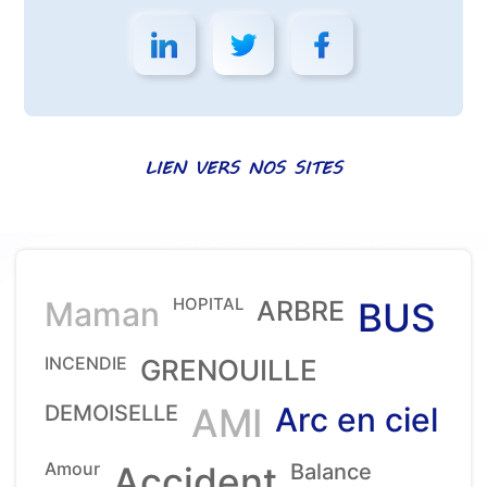
LIEN VERS NOS SITES
HOPITAL
Maman
ARBRE
BUS
INCENDIE
GRENOUILLE
DEMOISELLE
AMI
Arc en ciel
Amour
Accident
Balance