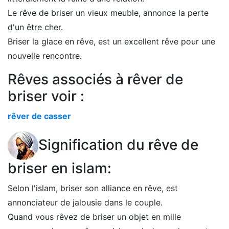
Le rêve de briser un vieux meuble, annonce la perte
d'un être cher.
Briser la glace en rêve, est un excellent rêve pour une
nouvelle rencontre.
Rêves associés à rêver de
briser voir :
rêver de casser
Signification du rêve de
briser en islam:
Selon l'islam, briser son alliance en rêve, est
annonciateur de jalousie dans le couple.
Quand vous rêvez de briser un objet en mille