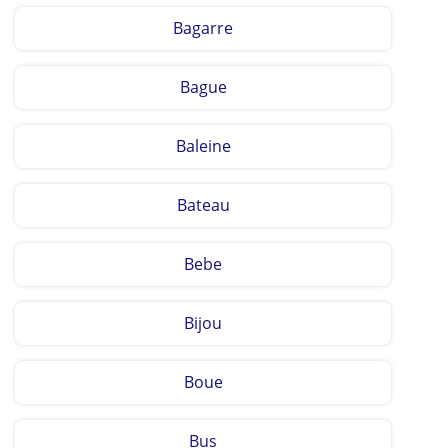
Bagarre
Bague
Baleine
Bateau
Bebe
Bijou
Boue
Bus