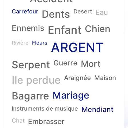
Carrefour
Dents
Desert
Eau
Ennemis
Enfant
Chien
ARGENT
Rivière
Fleurs
Serpent
Guerre
Mort
Ile perdue
Araignée
Maison
Mariage
Bagarre
Instruments de musique
Mendiant
Chat
Embrasser