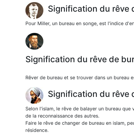
Signification du rêve 
Pour Miller, un bureau en songe, est l'indice d'e
Signification du rêve de b
Rêver de bureau et se trouver dans un bureau es
Signification du rêve
Selon l'islam, le rêve de balayer un bureau que
de la reconnaissance des autres.
Faire le rêve de changer de bureau en islam, pe
résidence.