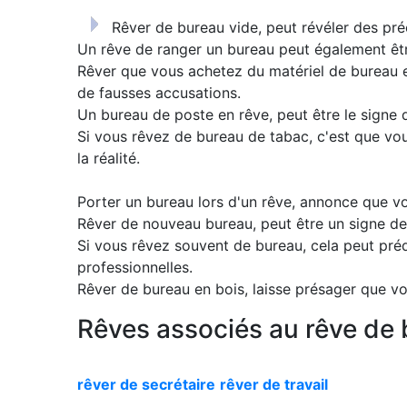
Rêver de bureau vide, peut révéler des pré
Un rêve de ranger un bureau peut également êtr
Rêver que vous achetez du matériel de bureau 
de fausses accusations.
Un bureau de poste en rêve, peut être le signe 
Si vous rêvez de bureau de tabac, c'est que v
la réalité.
Porter un bureau lors d'un rêve, annonce que v
Rêver de nouveau bureau, peut être un signe de
Si vous rêvez souvent de bureau, cela peut pré
professionnelles.
Rêver de bureau en bois, laisse présager que vo
Rêves associés au rêve de b
rêver de secrétaire
rêver de travail