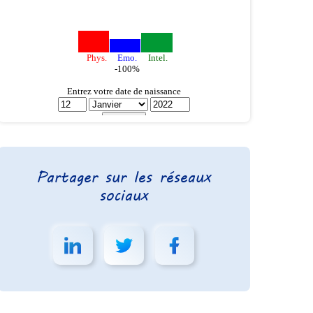
Partager sur les réseaux
sociaux