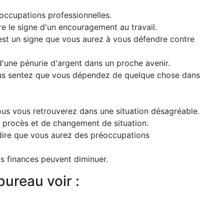
occupations professionnelles.
e le signe d'un encouragement au travail.
est un signe que vous aurez à vous défendre contre
d'une pénurie d'argent dans un proche avenir.
ous sentez que vous dépendez de quelque chose dans
ous vous retrouverez dans une situation désagréable.
 procès et de changement de situation.
dire que vous aurez des préoccupations
s finances peuvent diminuer.
ureau voir :