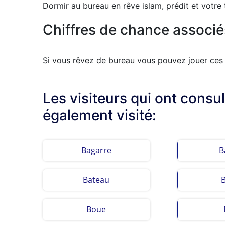
Dormir au bureau en rêve islam, prédit et votre 
Chiffres de chance associés
Si vous rêvez de bureau vous pouvez jouer ces c
Les visiteurs qui ont consu
également visité:
Bagarre
B
Bateau
Boue