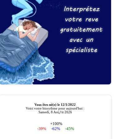
Interprétez
votre reve
gratuitement
avec un
spécialiste