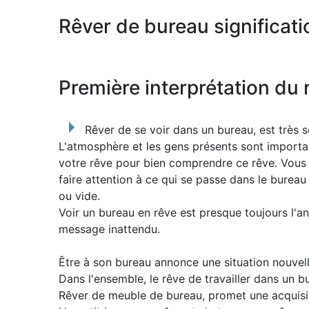
Rêver de bureau significati
Première interprétation du 
Rêver de se voir dans un bureau, est très s
L'atmosphère et les gens présents sont import
votre rêve pour bien comprendre ce rêve. Vou
faire attention à ce qui se passe dans le bureau e
ou vide.
Voir un bureau en rêve est presque toujours l'a
message inattendu.
Être à son bureau annonce une situation nouvell
Dans l'ensemble, le rêve de travailler dans un bu
Rêver de meuble de bureau, promet une acquisit