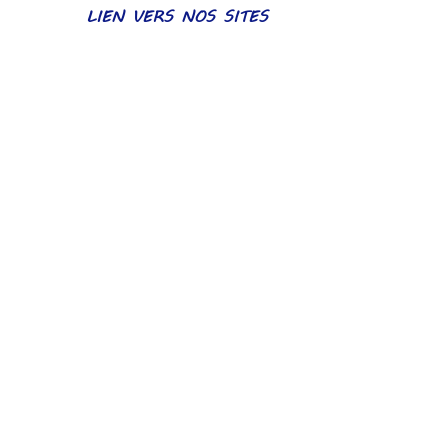
LIEN VERS NOS SITES