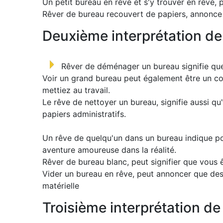
Un petit bureau en rêve et s'y trouver en rêve,
Rêver de bureau recouvert de papiers, annonce 
Deuxième interprétation de
Rêver de déménager un bureau signifie que 
Voir un grand bureau peut également être un cons
mettiez au travail.
Le rêve de nettoyer un bureau, signifie aussi qu'
papiers administratifs.
Un rêve de quelqu'un dans un bureau indique pou
aventure amoureuse dans la réalité.
Rêver de bureau blanc, peut signifier que vous 
Vider un bureau en rêve, peut annoncer que des 
matérielle
Troisième interprétation de