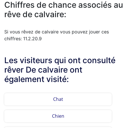
Chiffres de chance associés au
rêve de calvaire:
Si vous rêvez de calvaire vous pouvez jouer ces
chiffres: 11.2.20.9
Les visiteurs qui ont consulté
rêver De calvaire ont
également visité:
Chat
Chien