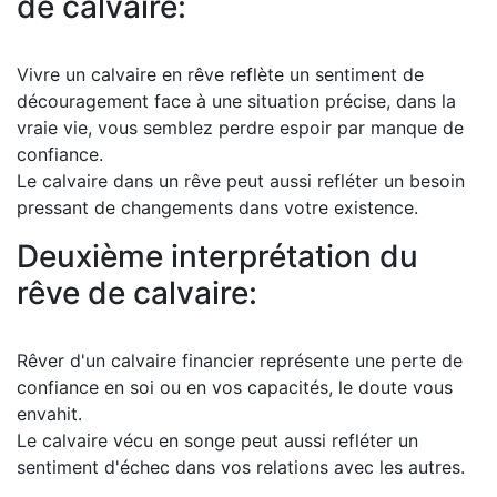
de calvaire:
Vivre un calvaire en rêve reflète un sentiment de
découragement face à une situation précise, dans la
vraie vie, vous semblez perdre espoir par manque de
confiance.
Le calvaire dans un rêve peut aussi refléter un besoin
pressant de changements dans votre existence.
Deuxième interprétation du
rêve de calvaire:
Rêver d'un calvaire financier représente une perte de
confiance en soi ou en vos capacités, le doute vous
envahit.
Le calvaire vécu en songe peut aussi refléter un
sentiment d'échec dans vos relations avec les autres.