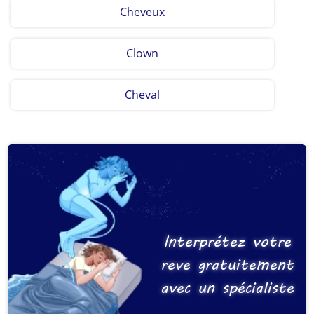
Cheveux
Clown
Cheval
Interprétez votre
reve gratuitement
avec un spécialiste