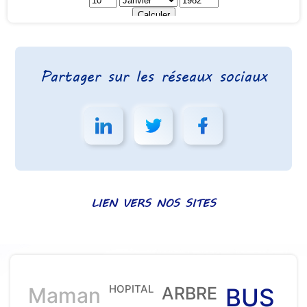
Partager sur les réseaux sociaux
LIEN VERS NOS SITES
HOPITAL
Maman
ARBRE
BUS