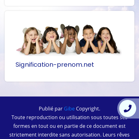
Signification-prenom.net
Publié par
Gibe
Copyright.
Toute reproduction ou utilisation sous toutes ses
formes en tout ou en partie de ce document est
strictement interdite sans autorisation. Leurs rêves