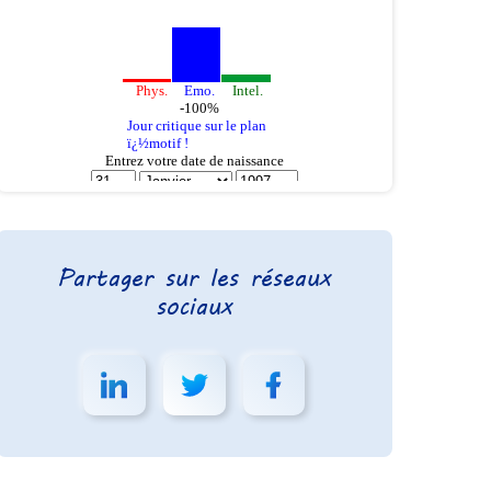
Partager sur les réseaux
sociaux