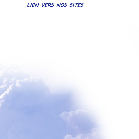
LIEN VERS NOS SITES