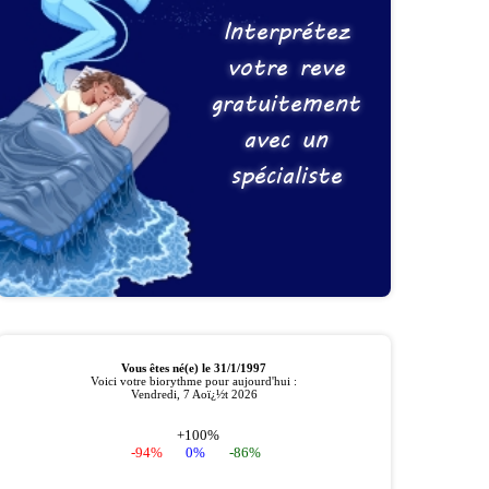
Interprétez
votre reve
gratuitement
avec un
spécialiste