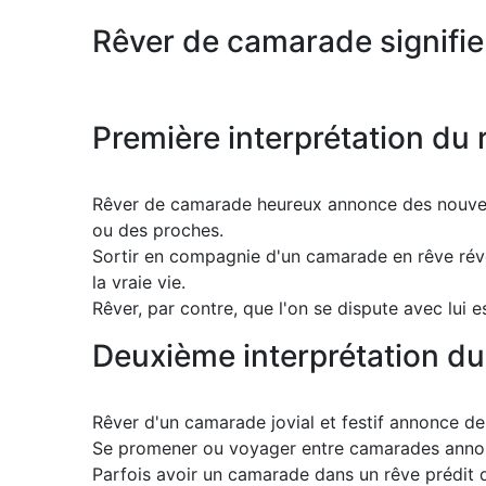
Rêver de camarade signifie
Première interprétation du
Rêver de camarade heureux annonce des nouvel
ou des proches.
Sortir en compagnie d'un camarade en rêve révèl
la vraie vie.
Rêver, par contre, que l'on se dispute avec lui 
Deuxième interprétation d
Rêver d'un camarade jovial et festif annonce de
Se promener ou voyager entre camarades annonc
Parfois avoir un camarade dans un rêve prédit 