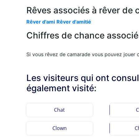
Rêves associés à rêver de 
Rêver d'ami
Rêver d'amitié
Chiffres de chance associé
Si vous rêvez de camarade vous pouvez jouer ce
Les visiteurs qui ont consu
également visité:
Chat
C
Clown
C