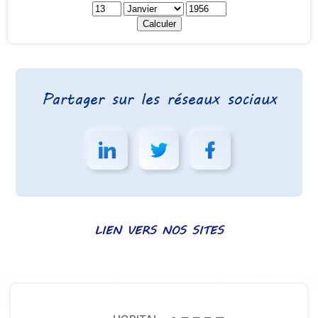
Partager sur les réseaux sociaux
LIEN VERS NOS SITES