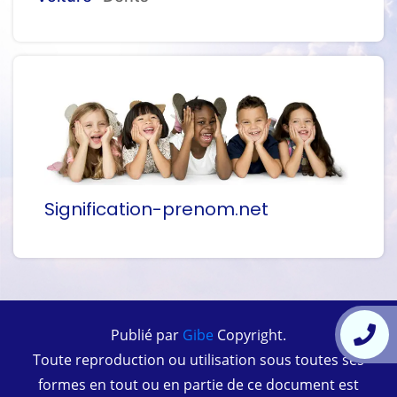
Signification-prenom.net
Publié par
Gibe
Copyright.
Toute reproduction ou utilisation sous toutes ses
formes en tout ou en partie de ce document est