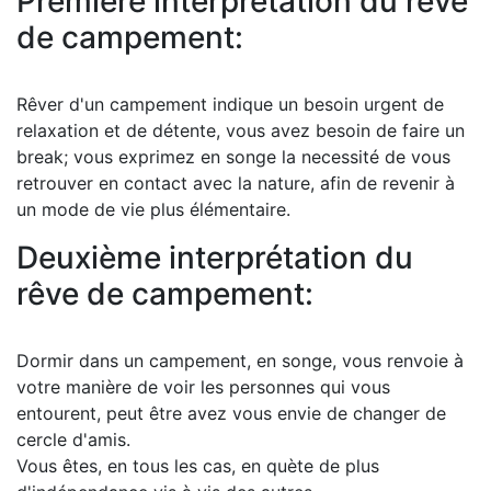
Première interprétation du rêve
de campement:
Rêver d'un campement indique un besoin urgent de
relaxation et de détente, vous avez besoin de faire un
break; vous exprimez en songe la necessité de vous
retrouver en contact avec la nature, afin de revenir à
un mode de vie plus élémentaire.
Deuxième interprétation du
rêve de campement:
Dormir dans un campement, en songe, vous renvoie à
votre manière de voir les personnes qui vous
entourent, peut être avez vous envie de changer de
cercle d'amis.
Vous êtes, en tous les cas, en quète de plus