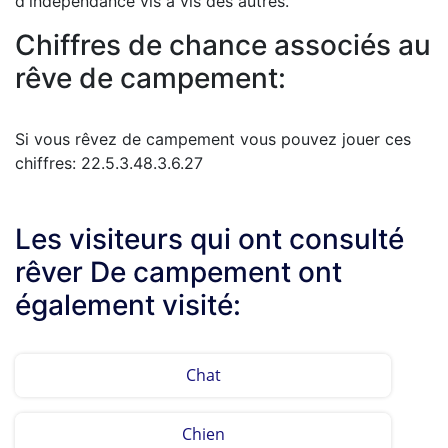
d'indépendance vis à vis des autres.
Chiffres de chance associés au
rêve de campement:
Si vous rêvez de campement vous pouvez jouer ces
chiffres: 22.5.3.48.3.6.27
Les visiteurs qui ont consulté
rêver De campement ont
également visité:
Chat
Chien