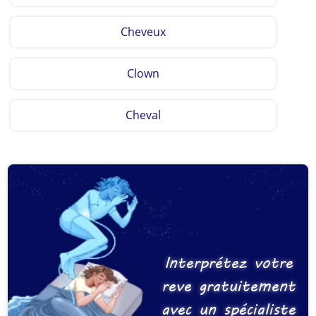
Cheveux
Clown
Cheval
Interprétez votre
reve gratuitement
avec un spécialiste