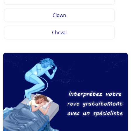
Clown
Cheval
Interprétez votre
reve gratuitement
avec un spécialiste