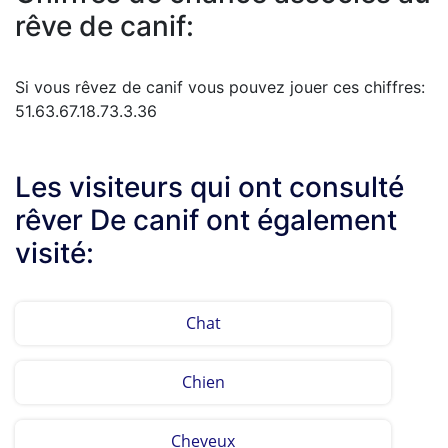
rêve de canif:
Si vous rêvez de canif vous pouvez jouer ces chiffres:
51.63.67.18.73.3.36
Les visiteurs qui ont consulté
rêver De canif ont également
visité:
Chat
Chien
Cheveux