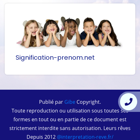
Signification-prenom.net
Publié par
Gibe
Copyright.
Toute reproduction ou utilisation sous toutes ses
formes en tout ou en partie de ce document est
strictement interdite sans autorisation. Leurs rêves
Depuis 2012
@interpretation-reve.fr/