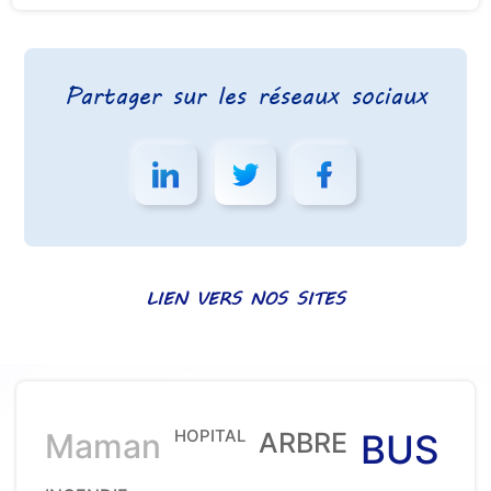
Partager sur les réseaux sociaux
LIEN VERS NOS SITES
HOPITAL
Maman
ARBRE
BUS