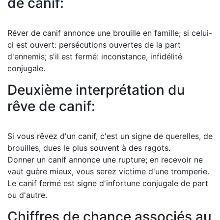
de canif:
Rêver de canif annonce une brouille en famille; si celui-
ci est ouvert: persécutions ouvertes de la part
d'ennemis; s'il est fermé: inconstance, infidélité
conjugale.
Deuxième interprétation du
rêve de canif:
Si vous rêvez d'un canif, c'est un signe de querelles, de
brouilles, dues le plus souvent à des ragots.
Donner un canif annonce une rupture; en recevoir ne
vaut guère mieux, vous serez victime d'une tromperie.
Le canif fermé est signe d'infortune conjugale de part
ou d'autre.
Chiffres de chance associés au