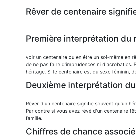
Rêver de centenaire signifi
Première interprétation du 
voir un centenaire ou en être un soi-même en r
de ne pas faire d'imprudences ni d'acrobaties.
héritage. Si le centenaire est du sexe féminin, 
Deuxième interprétation du
Rêver d'un centenaire signifie souvent qu'un hér
Par contre si vous avez rêvé d'un centenaire fê
famille.
Chiffres de chance associé