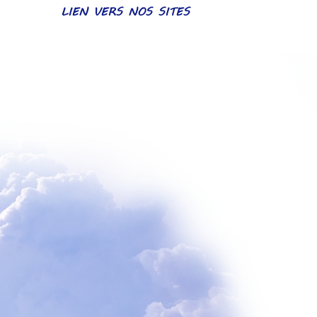
LIEN VERS NOS SITES