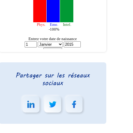
Partager sur les réseaux
sociaux