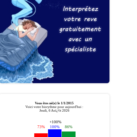
Interprétez
votre reve
gratuitement
avec un
spécialiste