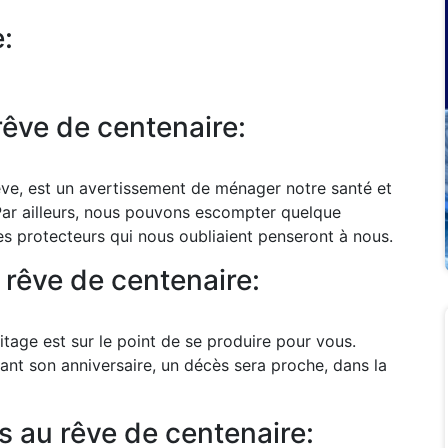
e:
rêve de centenaire:
êve, est un avertissement de ménager notre santé et
 Par ailleurs, nous pouvons escompter quelque
des protecteurs qui nous oubliaient penseront à nous.
 rêve de centenaire:
itage est sur le point de se produire pour vous.
tant son anniversaire, un décès sera proche, dans la
s au rêve de centenaire: