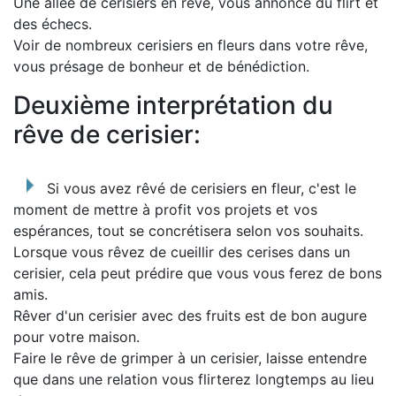
Une allée de cerisiers en rêve, vous annonce du flirt et
des échecs.
Voir de nombreux cerisiers en fleurs dans votre rêve,
vous présage de bonheur et de bénédiction.
Deuxième interprétation du
rêve de cerisier:
Si vous avez rêvé de cerisiers en fleur, c'est le
moment de mettre à profit vos projets et vos
espérances, tout se concrétisera selon vos souhaits.
Lorsque vous rêvez de cueillir des cerises dans un
cerisier, cela peut prédire que vous vous ferez de bons
amis.
Rêver d'un cerisier avec des fruits est de bon augure
pour votre maison.
Faire le rêve de grimper à un cerisier, laisse entendre
que dans une relation vous flirterez longtemps au lieu