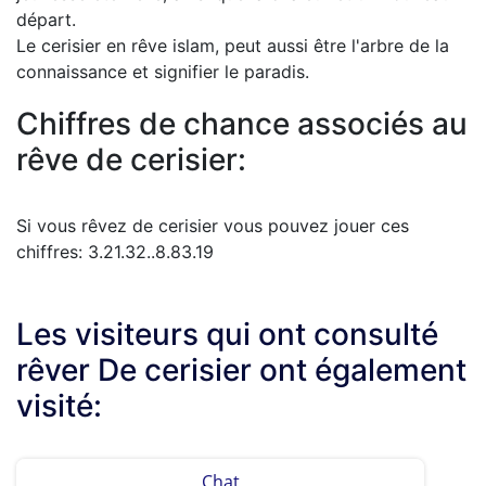
départ.
Le cerisier en rêve islam, peut aussi être l'arbre de la
connaissance et signifier le paradis.
Chiffres de chance associés au
rêve de cerisier:
Si vous rêvez de cerisier vous pouvez jouer ces
chiffres: 3.21.32..8.83.19
Les visiteurs qui ont consulté
rêver De cerisier ont également
visité:
Chat