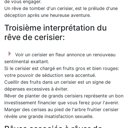
de vous engager.
Un rêve de tomber d'un cerisier, est le prélude d'une
déception après une heureuse aventure.
Troisième interprétation du
rêve de cerisier:
Voir un cerisier en fleur annonce un renouveau
sentimental exaltant.
Si le cerisier est chargé en fruits gros et bien rouges:
votre pouvoir de séduction sera accentué.
Cueillir des fruits dans un cerisier est un signe de
dépenses excessives à éviter.
Rêver de planter de grands cerisiers représente un bon
investissement financier que vous ferez pour l'avenir.
Manger des cerises au pied de l'arbre fruitier cerisier
révèle une grande insatisfaction sexuelle.