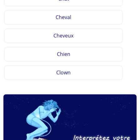
Cheval
Cheveux
Chien
Clown
Interprétez votre