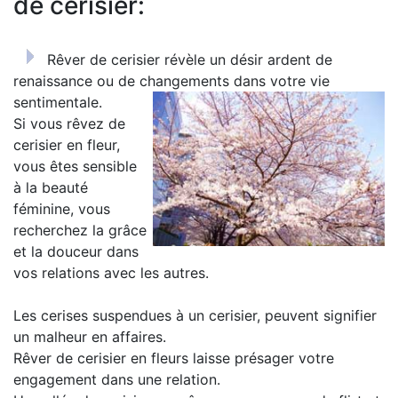
de cerisier:
Rêver de cerisier révèle un désir ardent de
renaissance ou de changements dans votre vie
sentimentale.
Si vous rêvez de
cerisier en fleur,
vous êtes sensible
à la beauté
féminine, vous
recherchez la grâce
et la douceur dans
vos relations avec les autres.
Les cerises suspendues à un cerisier, peuvent signifier
un malheur en affaires.
Rêver de cerisier en fleurs laisse présager votre
engagement dans une relation.