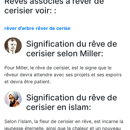
Rêves associés à rêver de
cerisier voir: :
rêver d'arbre
rêver de cerise
Signification du rêve de
cerisier selon Miller:
Pour Miller, le rêve de cerisier, est le signe que le
rêveur devra attendre avec ses projets et ses espoirs
et devra être patient.
Signification du rêve de
cerisier en islam:
Selon l'islam, la fleur de cerisier en rêve, est incarne la
jeunesse éternelle, ainsi que la chaleur et un nouveau