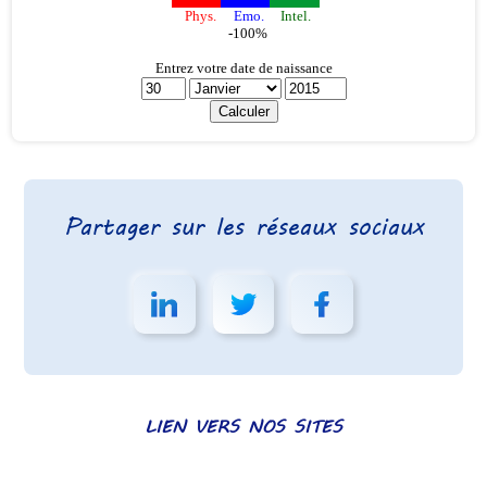
Partager sur les réseaux sociaux
LIEN VERS NOS SITES