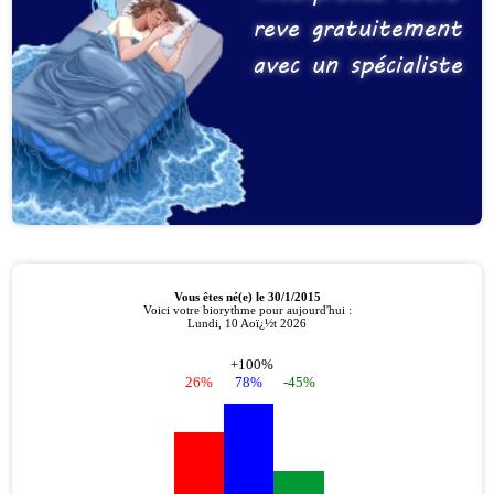
reve gratuitement
avec un spécialiste