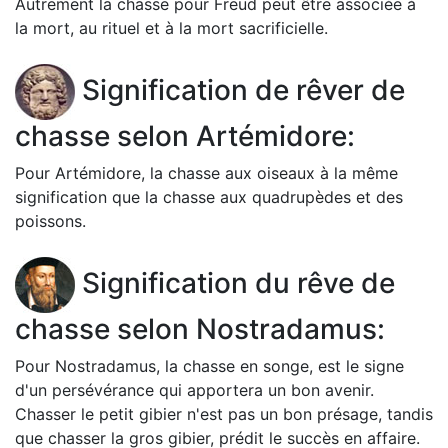
Autrement la chasse pour Freud peut être associée à
la mort, au rituel et à la mort sacrificielle.
Signification de rêver de
chasse selon Artémidore:
Pour Artémidore, la chasse aux oiseaux à la même
signification que la chasse aux quadrupèdes et des
poissons.
Signification du rêve de
chasse selon Nostradamus:
Pour Nostradamus, la chasse en songe, est le signe
d'un persévérance qui apportera un bon avenir.
Chasser le petit gibier n'est pas un bon présage, tandis
que chasser la gros gibier, prédit le succès en affaire.