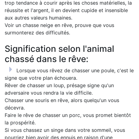
trop tendance à courir après les choses matérielles, la
réussite et l'argent, il en devient cupide et insensible
aux autres valeurs humaines.
Voir un chasse neige en rêve, prouve que vous
surmonterez des difficultés.
Signification selon l'animal
chassé dans le rêve:
Lorsque vous rêvez de chasser une poule, c'est le
signe que votre plan échouera.
Rêver de chasser un loup, présage signe qu'un
adversaire vous rendra la vie difficile.
Chasser une souris en rêve, alors quelqu'un vous
décevra.
Faire le rêve de chasser un porc, vous promet bientôt
la prospérité.
Si vous chassez un singe dans votre sommeil, vous
pourriez bien avoir des ennuis en raison d'une