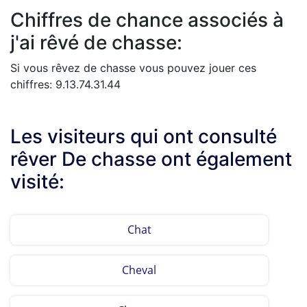
Chiffres de chance associés à
j'ai rêvé de chasse:
Si vous rêvez de chasse vous pouvez jouer ces
chiffres: 9.13.74.31.44
Les visiteurs qui ont consulté
rêver De chasse ont également
visité:
Chat
Cheval