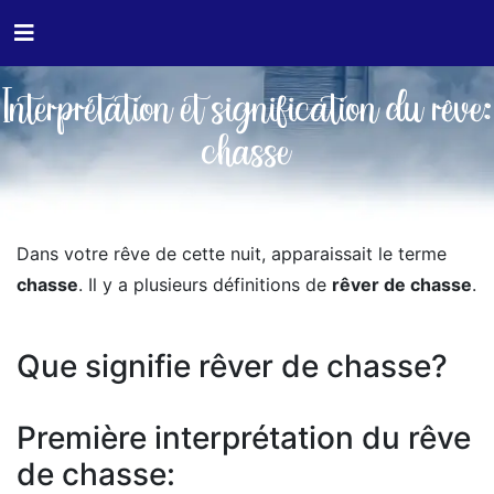
Interprétation et signification du rêve:
chasse
Dans votre rêve de cette nuit, apparaissait le terme
chasse
. Il y a plusieurs définitions de
rêver de chasse
.
Que signifie rêver de chasse?
Première interprétation du rêve
de chasse: