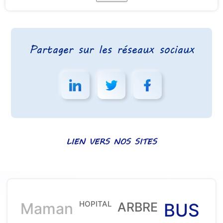
Partager sur les réseaux sociaux
LIEN VERS NOS SITES
HOPITAL
Maman
ARBRE
BUS