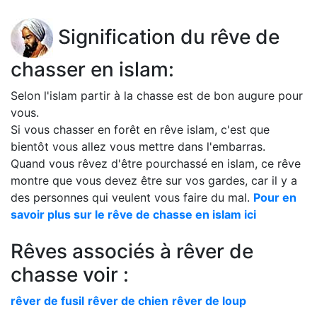
Signification du rêve de
chasser en islam:
Selon l'islam partir à la chasse est de bon augure pour
vous.
Si vous chasser en forêt en rêve islam, c'est que
bientôt vous allez vous mettre dans l'embarras.
Quand vous rêvez d'être pourchassé en islam, ce rêve
montre que vous devez être sur vos gardes, car il y a
des personnes qui veulent vous faire du mal.
Pour en
savoir plus sur le rêve de chasse en islam ici
Rêves associés à rêver de
chasse voir :
rêver de fusil
rêver de chien
rêver de loup