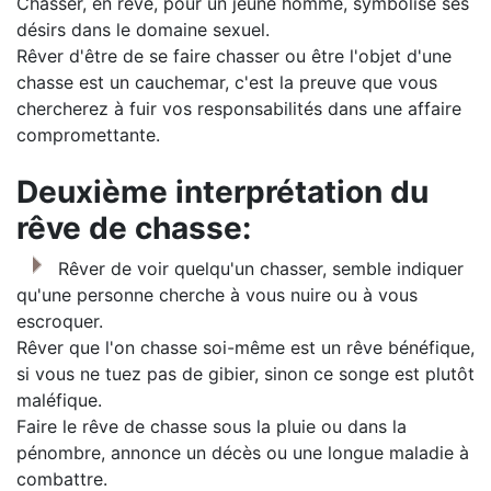
Chasser, en rêve, pour un jeune homme, symbolise ses
désirs dans le domaine sexuel.
Rêver d'être de se faire chasser ou être l'objet d'une
chasse est un cauchemar, c'est la preuve que vous
chercherez à fuir vos responsabilités dans une affaire
compromettante.
Deuxième interprétation du
rêve de chasse:
Rêver de voir quelqu'un chasser, semble indiquer
qu'une personne cherche à vous nuire ou à vous
escroquer.
Rêver que l'on chasse soi-même est un rêve bénéfique,
si vous ne tuez pas de gibier, sinon ce songe est plutôt
maléfique.
Faire le rêve de chasse sous la pluie ou dans la
pénombre, annonce un décès ou une longue maladie à
combattre.