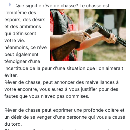
Que signifie rêve de chasse?
Le chasse est
l'emblème des
espoirs, des désirs
et des ambitions
qui définissent
votre vie.
néanmoins, ce rêve
peut également
témoigner d'une
incertitude de la peur d'une situation que l'on aimerait
éviter.
Rêver de chasse, peut annoncer des malveillances à
votre encontre, vous aurez à vous justifier pour des
fautes que vous n'avez pas commises.
Rêver de chasse peut exprimer une profonde colère et
un désir de se venger d'une personne qui vous a causé
du tord.