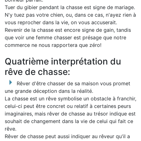
Tuer du gibier pendant la chasse est signe de mariage.
N'y tuez pas votre chien, ou, dans ce cas, n'ayez rien à
vous reprocher dans la vie, on vous accuserait.
Revenir de la chasse est encore signe de gain, tandis
que voir une femme chasser est présage que notre
commerce ne nous rapportera que zéro!
Quatrième interprétation du
rêve de chasse:
Rêver d'être chasser de sa maison vous promet
une grande déception dans la réalité.
La chasse est un rêve symbolise un obstacle à franchir,
celui-ci peut être concret ou relatif à certaines peurs
imaginaires, mais rêver de chasse au trésor indique est
souhait de changement dans la vie de celui qui fait ce
rêve.
Rêver de chasse peut aussi indiquer au rêveur qu'il a