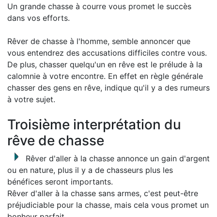
Un grande chasse à courre vous promet le succès
dans vos efforts.
Rêver de chasse à l'homme, semble annoncer que
vous entendrez des accusations difficiles contre vous.
De plus, chasser quelqu'un en rêve est le prélude à la
calomnie à votre encontre. En effet en règle générale
chasser des gens en rêve, indique qu'il y a des rumeurs
à votre sujet.
Troisième interprétation du
rêve de chasse
Rêver d'aller à la chasse annonce un gain d'argent
ou en nature, plus il y a de chasseurs plus les
bénéfices seront importants.
Rêver d'aller à la chasse sans armes, c'est peut-être
préjudiciable pour la chasse, mais cela vous promet un
bonheur parfait.