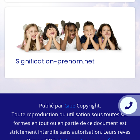
Signification-prenom.net
Publié par
Gibe
Copyright.
Toute reproduction ou utilisation sous toutes ses
formes en tout ou en partie de ce document est
strictement interdite sans autorisation. Leurs rêves