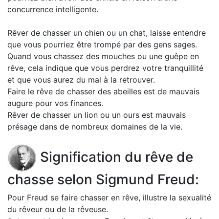
concurrence intelligente.
Rêver de chasser un chien ou un chat, laisse entendre
que vous pourriez être trompé par des gens sages.
Quand vous chassez des mouches ou une guêpe en
rêve, cela indique que vous perdrez votre tranquillité
et que vous aurez du mal à la retrouver.
Faire le rêve de chasser des abeilles est de mauvais
augure pour vos finances.
Rêver de chasser un lion ou un ours est mauvais
présage dans de nombreux domaines de la vie.
Signification du rêve de
chasse selon Sigmund Freud:
Pour Freud se faire chasser en rêve, illustre la sexualité
du rêveur ou de la rêveuse.