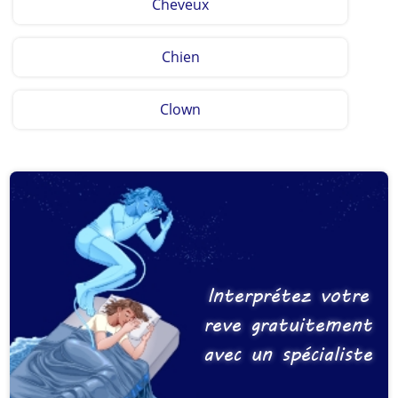
Cheveux
Chien
Clown
Interprétez votre
reve gratuitement
avec un spécialiste