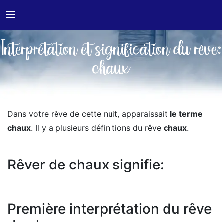
Interprétation et signification du rêve:
chaux
Dans votre rêve de cette nuit, apparaissait
le terme
chaux
. Il y a plusieurs définitions du rêve
chaux
.
Rêver de chaux signifie:
Première interprétation du rêve