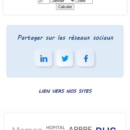
Partager sur les réseaux sociaux
LIEN VERS NOS SITES
HOPITAL
ARBRE