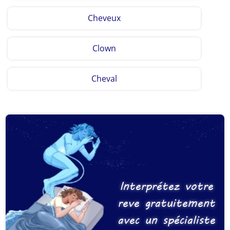
Cheveux
Clown
Cheval
Interprétez votre
reve gratuitement
avec un spécialiste