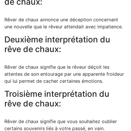
de chaux:
Rêver de chaux annonce une déception concernant
une nouvelle que le rêveur attendait avec impatience.
Deuxième interprétation du
rêve de chaux:
Rêver de chaux signifie que le rêveur déçoit les
attentes de son entourage par une apparente froideur
qui lui permet de cacher certaines émotions.
Troisième interprétation du
rêve de chaux:
Rêver de chaux signifie que vous souhaitez oublier
certains souvenirs liés à votre passé, en vain.