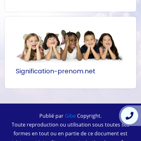
Signification-prenom.net
Publié par
Gibe
Copyright.
Toute reproduction ou utilisation sous toutes ses
formes en tout ou en partie de ce document est