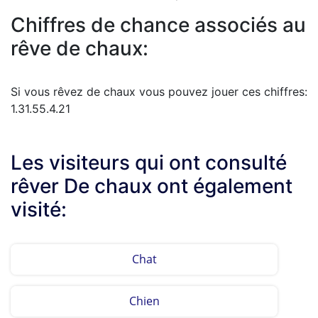
Chiffres de chance associés au
rêve de chaux:
Si vous rêvez de chaux vous pouvez jouer ces chiffres:
1.31.55.4.21
Les visiteurs qui ont consulté
rêver De chaux ont également
visité:
Chat
Chien