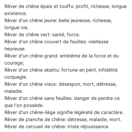
Rêver de chêne épais et touffu: profit, richesse, longue
existence.
Rêver d'un chêne jeune: belle jeunesse, richesse,
longue vie.
Rêver de chêne vert: santé, force.
Rêver d'un chêne couvert de feuilles: vieillesse
heureuse.
Rêver d'un chêne grand: embléme de la force et du
courage;
Rêver d'un chêne abattu: fortune en péril, infidélité
conjuagle.
Rêver d'un chêne vieux: désespoir, mort, détresse,
maladie.
Rêver d'un chêne sans feuilles: danger de perdre ce
que l'on possède.
Rêver d'un chêne-liège signifie légèreté de caractére.
Rêver de planche de chêne: détresse, maladie, mort.
Rêver de cercueil de chêne: triste réjouissance.