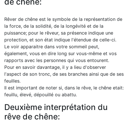
de chêne:
Rêver de chêne est le symbole de la représentation de
la force, de la solidité, de la longévité et de la
puissance; pour le rêveur, sa présence indique une
protection, et son état indique l'étendue de celle-ci.
Le voir apparaitre dans votre sommeil peut,
également, vous en dire long sur vous-même et vos
rapports avec les personnes qui vous entourent.
Pour en savoir davantage, il y a lieu d'observer
l'aspect de son tronc, de ses branches ainsi que de ses
feuilles.
Il est important de noter si, dans le rêve, le chêne etait:
feuillu, élevé, dépouillé ou abattu.
Deuxième interprétation du
rêve de chêne: