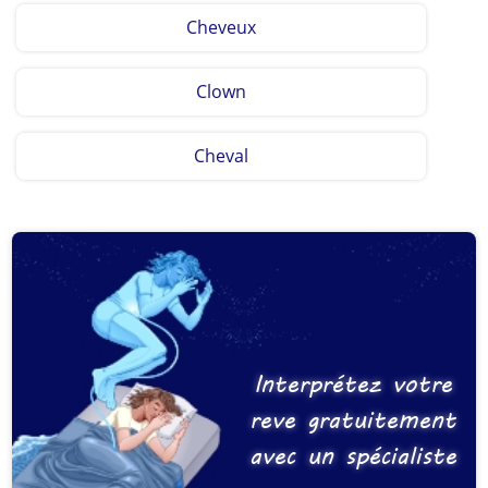
Cheveux
Clown
Cheval
Interprétez votre
reve gratuitement
avec un spécialiste