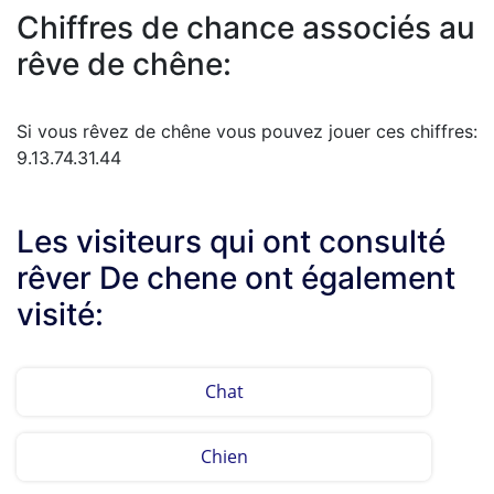
Chiffres de chance associés au
rêve de chêne:
Si vous rêvez de chêne vous pouvez jouer ces chiffres:
9.13.74.31.44
Les visiteurs qui ont consulté
rêver De chene ont également
visité:
Chat
Chien