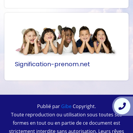
Signification-prenom.net
Publié par
Gibe
Copyright.
Toute reproduction ou utilisation sous toutes ses
formes en tout ou en partie de ce document est
strictement interdite sans autorisation. Leurs rêves