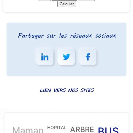
Partager sur les réseaux sociaux
LIEN VERS NOS SITES
HOPITAL
Maman
ARBRE
BUS