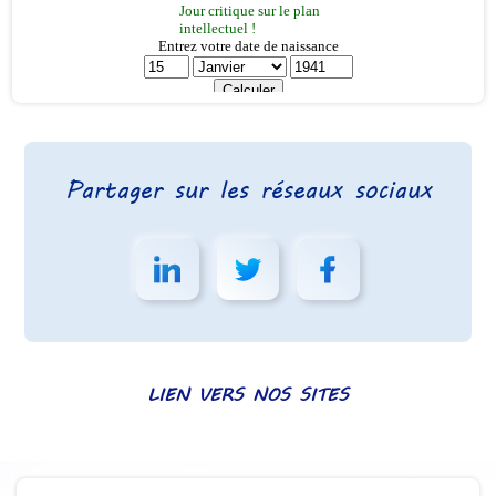
Partager sur les réseaux sociaux
LIEN VERS NOS SITES