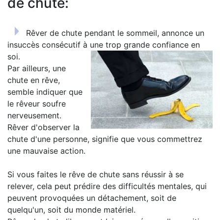
de chute:
Rêver de chute pendant le sommeil, annonce un
insuccès consécutif à une trop grande confiance en
soi.
Par ailleurs, une
chute en rêve,
semble indiquer que
le rêveur soufre
nerveusement.
Rêver d'observer la
chute d'une personne, signifie que vous commettrez
une mauvaise action.
Si vous faites le rêve de chute sans réussir à se
relever, cela peut prédire des difficultés mentales, qui
peuvent provoquées un détachement, soit de
quelqu'un, soit du monde matériel.