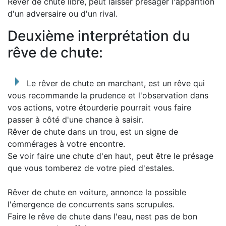
Rêver de chute libre, peut laisser présager l'apparition
d'un adversaire ou d'un rival.
Deuxième interprétation du
rêve de chute:
Le rêver de chute en marchant, est un rêve qui
vous recommande la prudence et l'observation dans
vos actions, votre étourderie pourrait vous faire
passer à côté d'une chance à saisir.
Rêver de chute dans un trou, est un signe de
commérages à votre encontre.
Se voir faire une chute d'en haut, peut être le présage
que vous tomberez de votre pied d'estales.
Rêver de chute en voiture, annonce la possible
l'émergence de concurrents sans scrupules.
Faire le rêve de chute dans l'eau, nest pas de bon