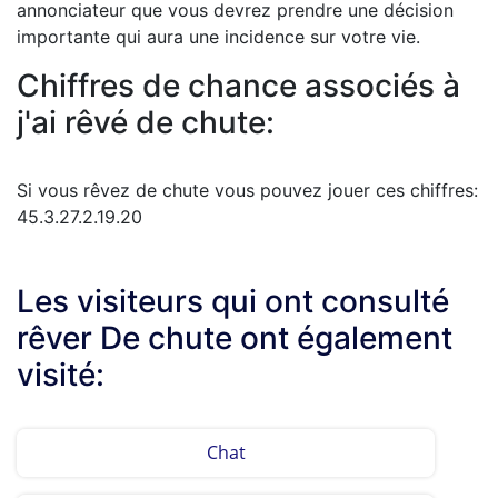
annonciateur que vous devrez prendre une décision
importante qui aura une incidence sur votre vie.
Chiffres de chance associés à
j'ai rêvé de chute:
Si vous rêvez de chute vous pouvez jouer ces chiffres:
45.3.27.2.19.20
Les visiteurs qui ont consulté
rêver De chute ont également
visité:
Chat