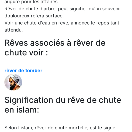
augure pour les affaires.
Rêver de chute d'arbre, peut signifier qu'un souvenir
douloureux refera surface.
Voir une chute d'eau en rêve, annonce le repos tant
attendu.
Rêves associés à rêver de
chute voir :
rêver de tomber
Signification du rêve de chute
en islam:
Selon l'islam, rêver de chute mortelle, est le signe