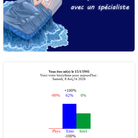
avec un spécialiste