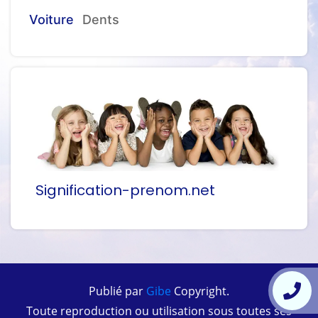
Voiture
Dents
Signification-prenom.net
Publié par
Gibe
Copyright.
Toute reproduction ou utilisation sous toutes ses