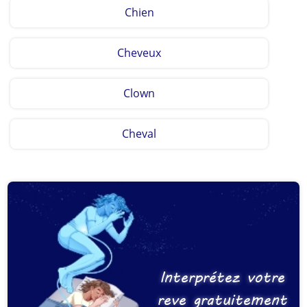
Chien
Cheveux
Clown
Cheval
Interprétez votre
reve gratuitement