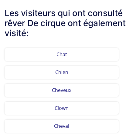
Les visiteurs qui ont consulté
rêver De cirque ont également
visité:
Chat
Chien
Cheveux
Clown
Cheval