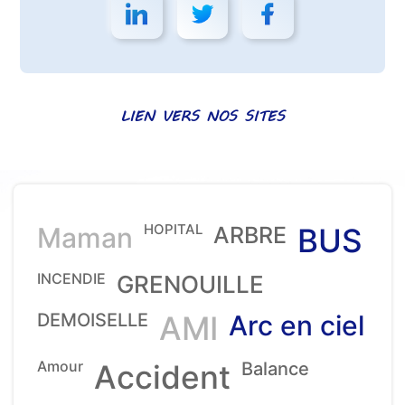
LIEN VERS NOS SITES
HOPITAL
Maman
ARBRE
BUS
INCENDIE
GRENOUILLE
DEMOISELLE
AMI
Arc en ciel
Amour
Accident
Balance