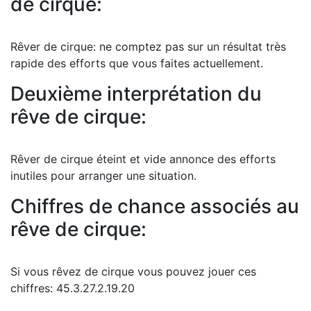
de cirque:
Rêver de cirque: ne comptez pas sur un résultat très
rapide des efforts que vous faites actuellement.
Deuxième interprétation du
rêve de cirque:
Rêver de cirque éteint et vide annonce des efforts
inutiles pour arranger une situation.
Chiffres de chance associés au
rêve de cirque:
Si vous rêvez de cirque vous pouvez jouer ces
chiffres: 45.3.27.2.19.20