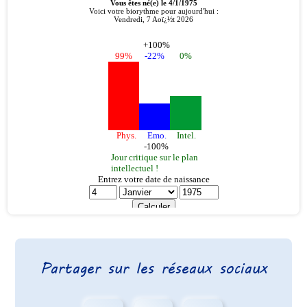
Partager sur les réseaux sociaux