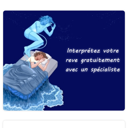
Interprétez votre
reve gratuitement
avec un spécialiste